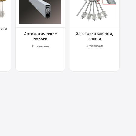
ости
Заготовки ключей,
Автоматические
ключи
пороги
6 товаров
6 товаров