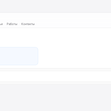
ьи
Работы
Контакты