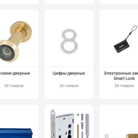
Глазки дверные
Цифры дверные
Электронные за
Smart Lock
59 товаров
30 товаров
28 товаров