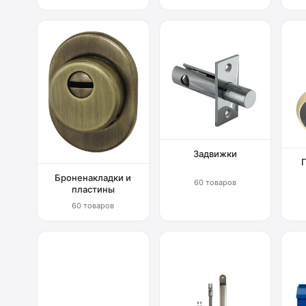
Задвижки
Броненакладки и
60 товаров
пластины
60 товаров