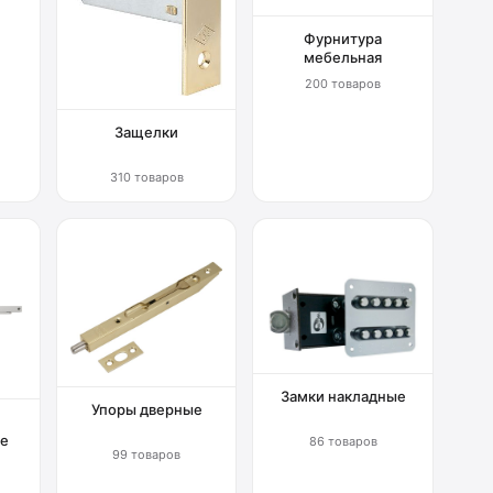
Фурнитура
мебельная
200 товаров
Защелки
310 товаров
Замки накладные
Упоры дверные
е
86 товаров
99 товаров