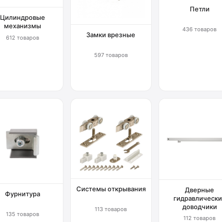
Петли
Цилиндровые
механизмы
436 товаров
Замки врезные
612 товаров
597 товаров
Системы открывания
Дверные
Фурнитура
гидравлически
доводчики
113 товаров
135 товаров
112 товаров