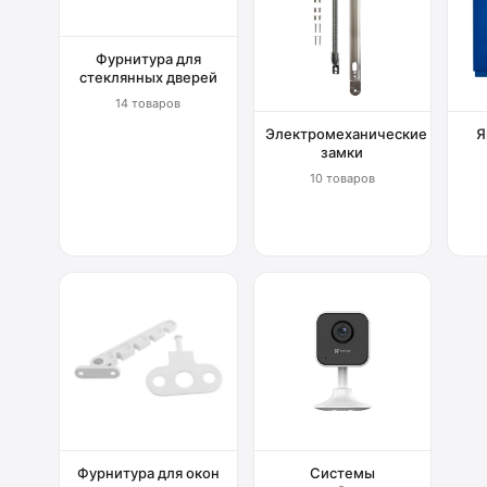
Фурнитура для
стеклянных дверей
14 товаров
Электромеханические
Я
замки
10 товаров
Фурнитура для окон
Системы