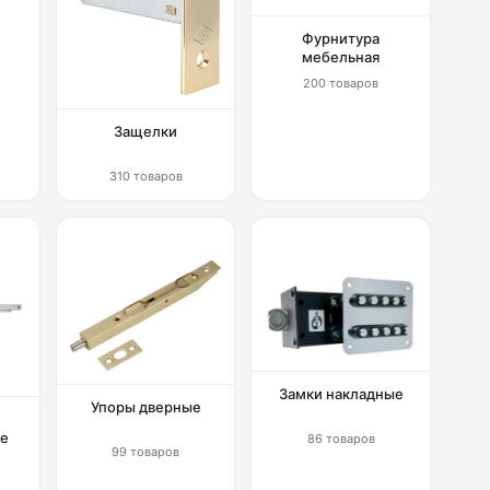
Фурнитура
мебельная
200 товаров
Защелки
310 товаров
Замки накладные
Упоры дверные
е
86 товаров
99 товаров