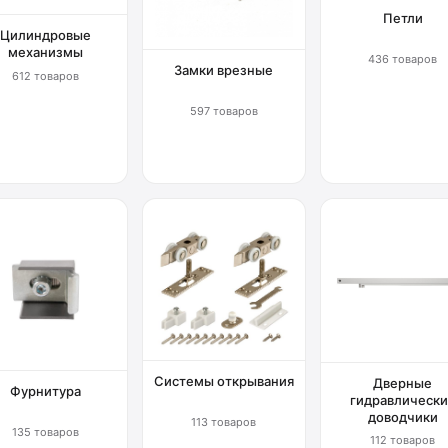
Петли
Цилиндровые
механизмы
436 товаров
Замки врезные
612 товаров
597 товаров
Системы открывания
Дверные
Фурнитура
гидравлически
доводчики
113 товаров
135 товаров
112 товаров