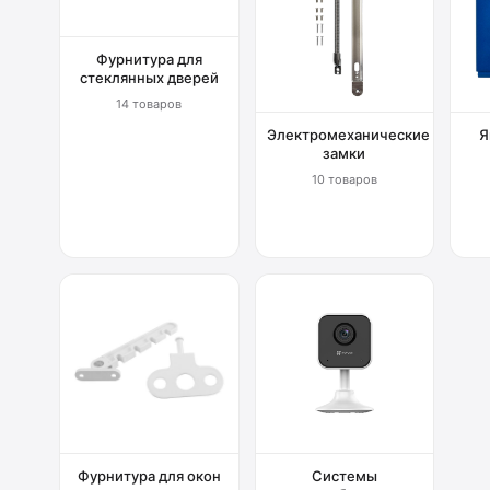
Фурнитура для
стеклянных дверей
14 товаров
Электромеханические
Я
замки
10 товаров
Фурнитура для окон
Системы