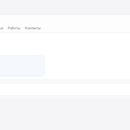
ьи
Работы
Контакты