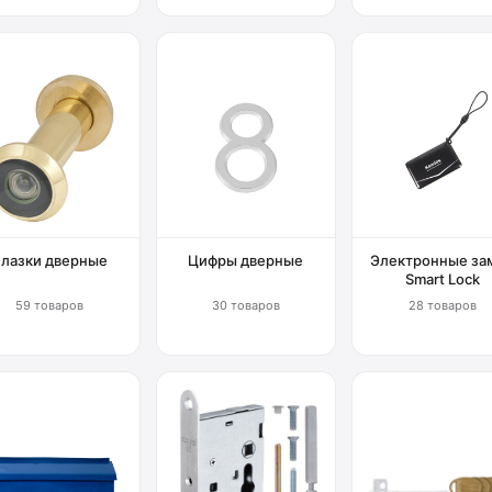
Глазки дверные
Цифры дверные
Электронные за
Smart Lock
59 товаров
30 товаров
28 товаров