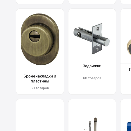
Задвижки
Броненакладки и
60 товаров
пластины
60 товаров