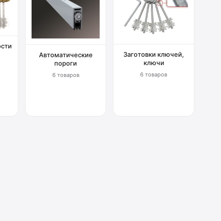
ости
Заготовки ключей,
Автоматические
ключи
пороги
6 товаров
6 товаров