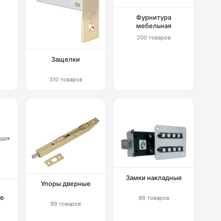
Фурнитура
мебельная
200 товаров
Защелки
310 товаров
Замки накладные
Упоры дверные
е
86 товаров
99 товаров