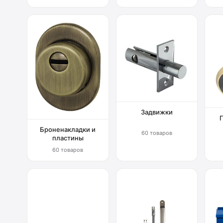
Задвижки
Броненакладки и
60 товаров
пластины
60 товаров