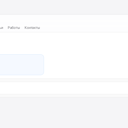
ьи
Работы
Контакты