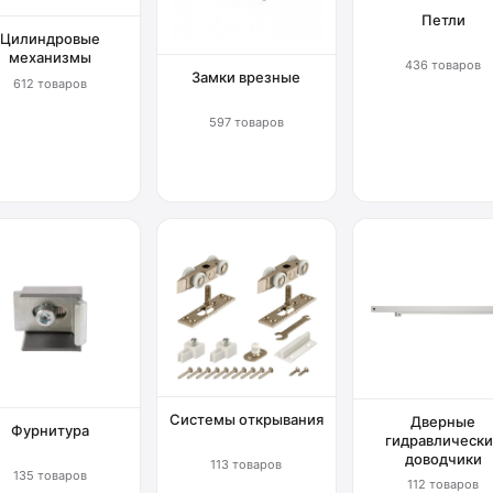
Петли
Цилиндровые
механизмы
436 товаров
Замки врезные
612 товаров
597 товаров
Системы открывания
Дверные
Фурнитура
гидравлически
доводчики
113 товаров
135 товаров
112 товаров