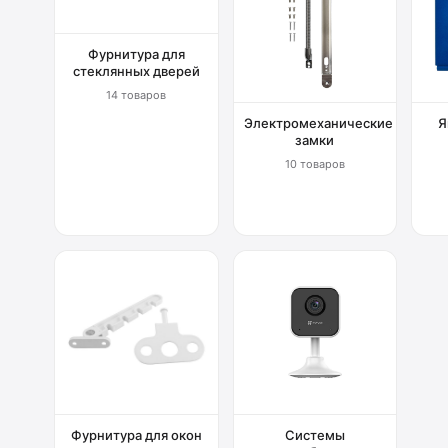
Фурнитура для
стеклянных дверей
14 товаров
Электромеханические
Я
замки
10 товаров
Фурнитура для окон
Системы