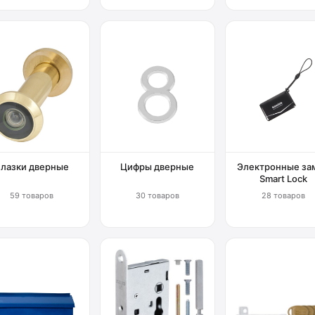
Глазки дверные
Цифры дверные
Электронные за
Smart Lock
59 товаров
30 товаров
28 товаров