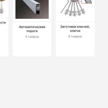
ости
Заготовки ключей,
Автоматические
ключи
пороги
6 товаров
6 товаров