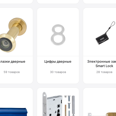
Глазки дверные
Цифры дверные
Электронные за
Smart Lock
59 товаров
30 товаров
28 товаров