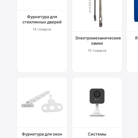
Фурнитура для
стеклянных дверей
14 товаров
Электромеханические
Я
замки
10 товаров
Фурнитура для окон
Системы