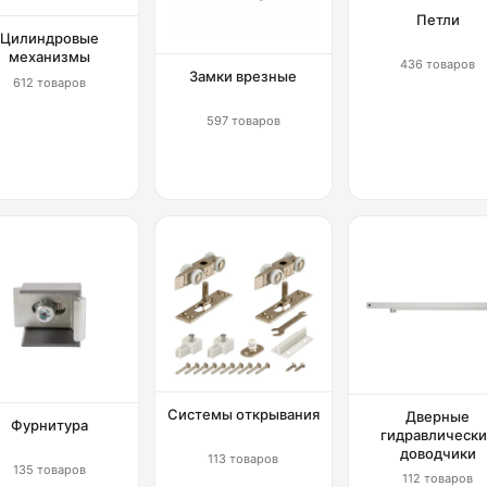
Петли
Цилиндровые
механизмы
436 товаров
Замки врезные
612 товаров
597 товаров
Системы открывания
Дверные
Фурнитура
гидравлически
доводчики
113 товаров
135 товаров
112 товаров