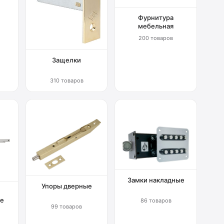
Фурнитура
мебельная
200 товаров
Защелки
310 товаров
Замки накладные
Упоры дверные
е
86 товаров
99 товаров