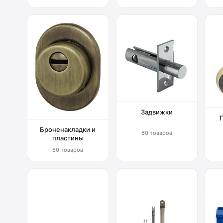
Задвижки
Броненакладки и
60 товаров
пластины
60 товаров