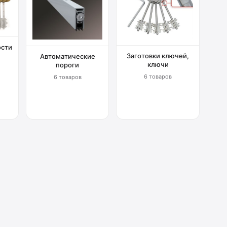
ости
Заготовки ключей,
Автоматические
ключи
пороги
6 товаров
6 товаров