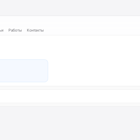
ьи
Работы
Контакты