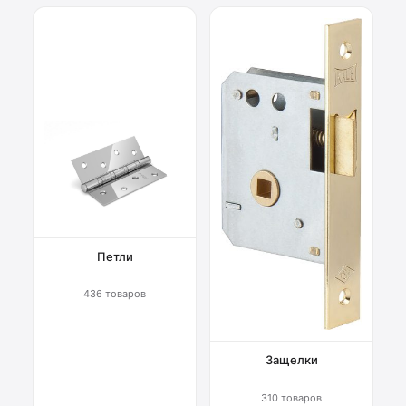
Петли
436 товаров
Защелки
310 товаров