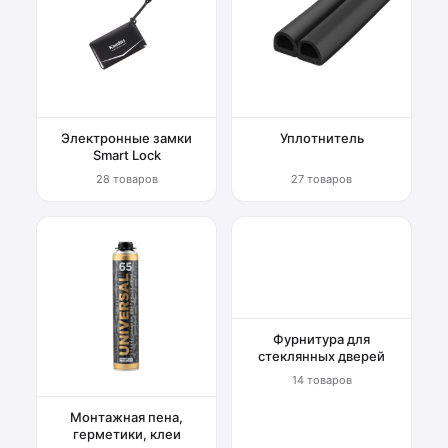
Электронные замки
Уплотнитель
Smart Lock
28 товаров
27 товаров
Фурнитура для
стеклянных дверей
14 товаров
Монтажная пена,
герметики, клеи