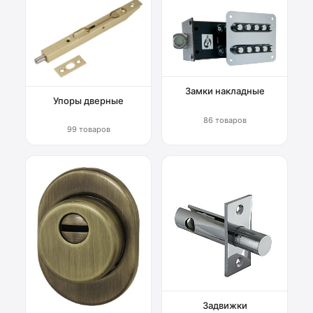
Замки накладные
Упоры дверные
86 товаров
99 товаров
Задвижки