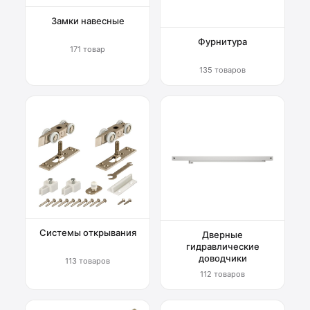
Замки навесные
Фурнитура
171 товар
135 товаров
Системы открывания
Дверные
гидравлические
доводчики
113 товаров
112 товаров