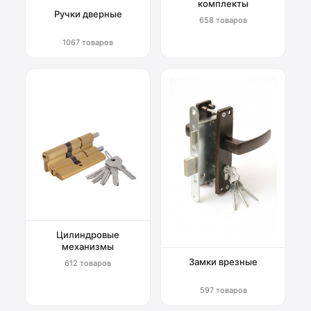
комплекты
Ручки дверные
658 товаров
1067 товаров
Цилиндровые
механизмы
Замки врезные
612 товаров
597 товаров