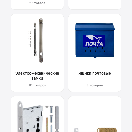
23 товара
Электромеханические
Ящики почтовые
замки
10 товаров
9 товаров