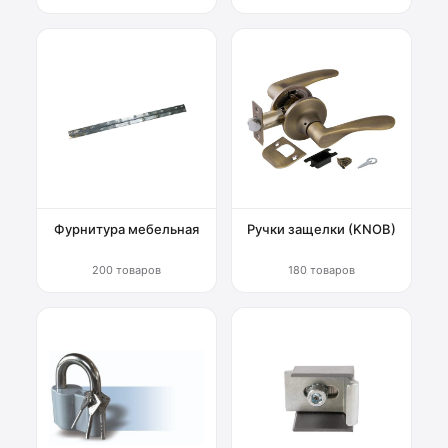
Фурнитура мебельная
Ручки защелки (KNOB)
200 товаров
180 товаров