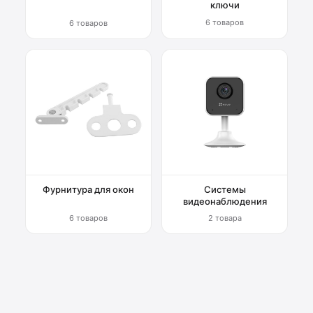
ключи
6 товаров
6 товаров
Фурнитура для окон
Системы
видеонаблюдения
6 товаров
2 товара