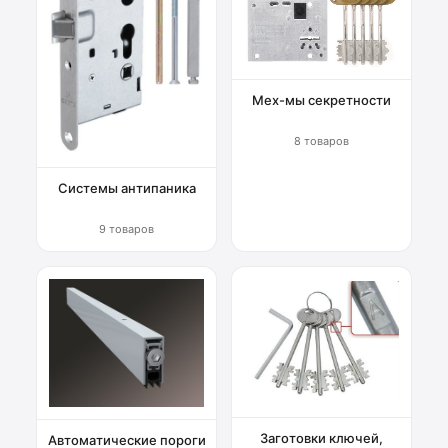
Мех-мы секретности
8 товаров
Системы антипаника
9 товаров
Заготовки ключей,
Автоматические пороги