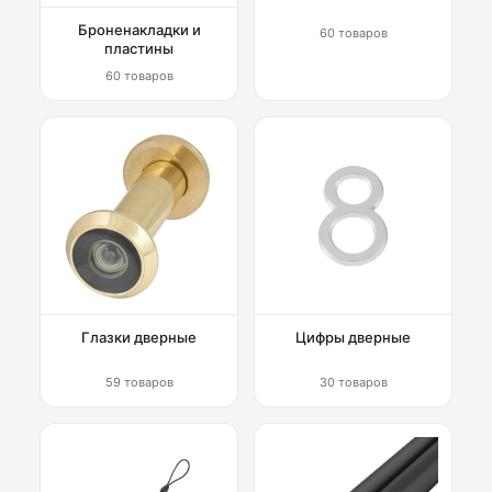
Броненакладки и
60 товаров
пластины
60 товаров
Глазки дверные
Цифры дверные
59 товаров
30 товаров