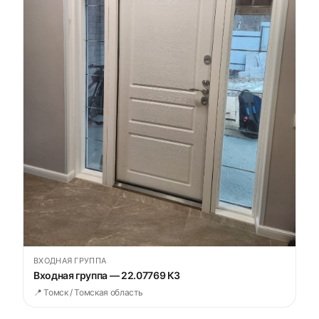
ВХОДНАЯ ГРУППА
Входная группа — 22.07769 К3
📍 Томск / Томская область