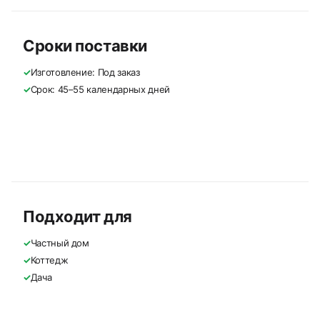
Сроки поставки
✓
Изготовление: Под заказ
✓
Срок: 45–55 календарных дней
Подходит для
✓
Частный дом
✓
Коттедж
✓
Дача