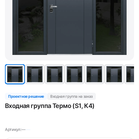
Проектное решение
Входная группа на заказ
Входная группа Термо (S1, К4)
Артикул:
—