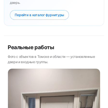
дверь.
Перейти в каталог фурнитуры
Реальные работы
Фото с объектов в Томске и области — установленные
двери и входные группы.