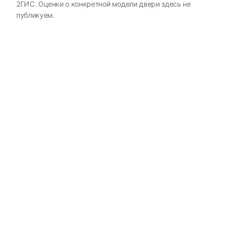
2ГИС. Оценки о конкретной модели двери здесь не
публикуем.