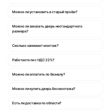
Можно ли установить в старый проём?
Можно ли заказать дверь нестандартного
размера?
Сколько занимает монтаж?
Работаете ли с НДС 22%?
Можно ли оплатить по безналу?
Можно ли купить дверь без монтажа?
Есть ли доставка по области?