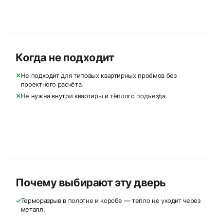
Когда не подходит
✕
Не подходит для типовых квартирных проёмов без
проектного расчёта.
✕
Не нужна внутри квартиры и тёплого подъезда.
Почему выбирают эту дверь
✓
Терморазрыв в полотне и коробе — тепло не уходит через
металл.