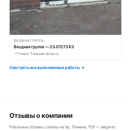
ВХОДНАЯ ГРУППА
Входная группа — 23.07273 К3
📍 Томск / Томская область
Смотреть все выполненные работы →
Отзывы о компании
Реальные отзывы салона на пр. Ленина, 159 — виджет