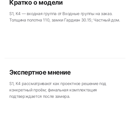
Кратко о модели
S1, К4 — входная группа от Входные группы на заказ.
Толщина полотна 110, замки Гардиан 30.15; Частный дом.
Экспертное мнение
S1, К4 рассматривают как проектное решение под
конкретный проём; финальная комплектация
подтверждается после замера.