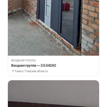
ВХОДНАЯ ГРУППА
Входная группа — 23.04292
📍 Томск / Томская область