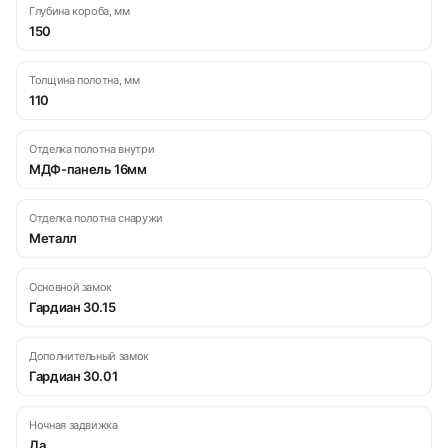
Глубина короба, мм
150
Толщина полотна, мм
110
Отделка полотна внутри
МДФ-панель 16мм
Отделка полотна снаружи
Металл
Основной замок
Гардиан 30.15
Дополнительный замок
Гардиан 30.01
Ночная задвижка
Да