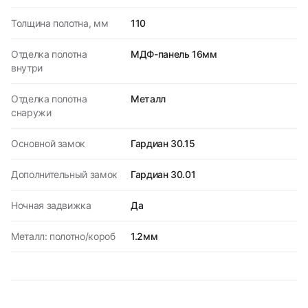
Толщина полотна, мм
110
Отделка полотна
МДФ-панель 16мм
внутри
Отделка полотна
Металл
снаружи
Основной замок
Гардиан 30.15
Дополнительный замок
Гардиан 30.01
Ночная задвижка
Да
Металл: полотно/короб
1.2мм