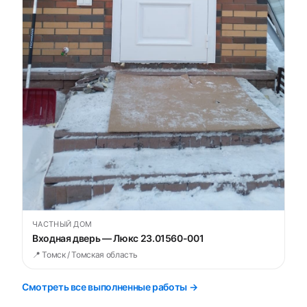
ЧАСТНЫЙ ДОМ
Входная дверь — Люкс 23.01560-001
📍 Томск / Томская область
Смотреть все выполненные работы →