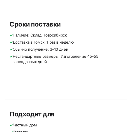
Сроки поставки
✓
Наличие: Склад Новосибирск
✓
Доставка в Томск: 1 раз в неделю
✓
Обычно получение: 3–10 дней
✓
Нестандартные размеры: Изготовление 45–55
календарных дней
Подходит для
✓
Частный дом