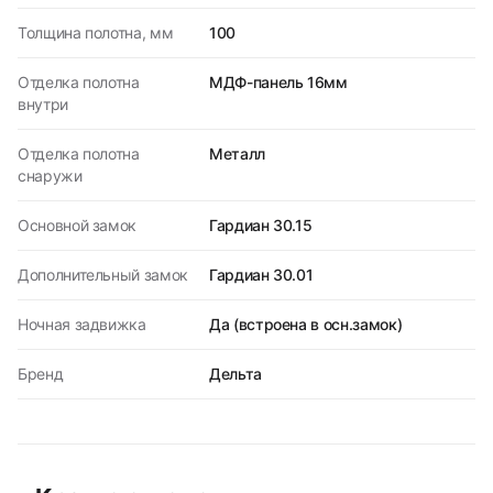
Толщина полотна, мм
100
Отделка полотна
МДФ-панель 16мм
внутри
Отделка полотна
Металл
снаружи
Основной замок
Гардиан 30.15
Дополнительный замок
Гардиан 30.01
Ночная задвижка
Да (встроена в осн.замок)
Бренд
Дельта