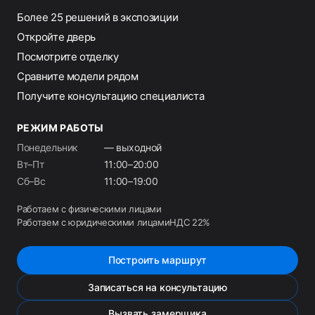
Более 25 решений в экспозиции
Откройте дверь
Посмотрите отделку
Сравните модели рядом
Получите консультацию специалиста
РЕЖИМ РАБОТЫ
Понедельник
— выходной
Вт–Пт
11:00–20:00
Сб–Вс
11:00–19:00
Работаем с физическими лицами
Работаем с юридическими лицами
НДС 22%
Построить маршрут
Записаться на консультацию
Вызвать замерщика