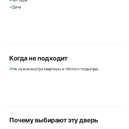
✓
Коттедж
✓
Дача
Когда не подходит
✕
Не нужна внутри квартиры и тёплого подъезда.
Почему выбирают эту дверь