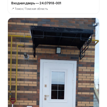
Входная дверь — 24.07918-001
📍 Томск / Томская область