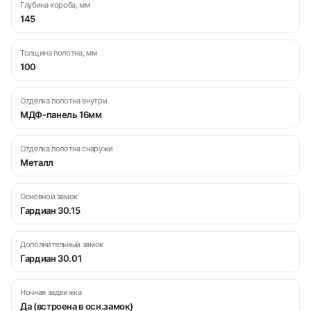
Глубина короба, мм
145
Толщина полотна, мм
100
Отделка полотна внутри
МДФ-панель 16мм
Отделка полотна снаружи
Металл
Основной замок
Гардиан 30.15
Дополнительный замок
Гардиан 30.01
Ночная задвижка
Да (встроена в осн.замок)