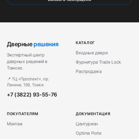
КАТАЛОГ
Дверные
решения
Входные двери
Экспертный центр
дверных решений в
Фурнитура Trade Lock
Томске.
Распродажа
📍 ТЦ «Проспект», пр.
Ленина, 159, Томск
+7 (3822) 93-55-76
ПОКУПАТЕЛЯМ
ДОКУМЕНТАЦИЯ
Монтаж
Центурион
Optima Porte