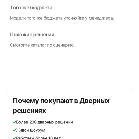
Того же бюджета
Модели того же бюджета уточняйте у менеджера.
Похожие решения
Смотрите каталог по сценарию.
Почему покупают в Дверных
решениях
✓
Более 200 дверных решений
✓
Живой шоурум
✓
Работаем более 10 лет