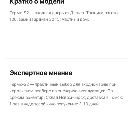
Кратко о модели
Термо-S2 — входная дверь от Дельта. Толщина полотна
100, замки Гардиан 30.15; Частный дом.
Экспертное мнение
Термо-S2 — практичный выбор для входной зоны при
корректном подборе по сценарию эксплуатации. По
срокам ориентир: Склад Новосибирск; доставка в Томск:
1 раз в неделю; обычно получение: 3–10 дней.