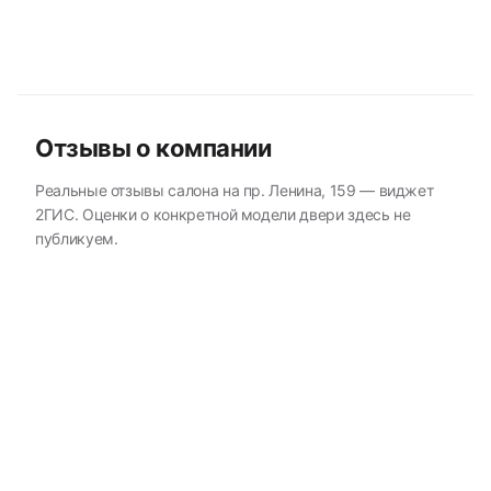
Отзывы о компании
Реальные отзывы салона на пр. Ленина, 159 — виджет
2ГИС. Оценки о конкретной модели двери здесь не
публикуем.