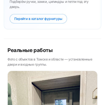
Подберём ручки, замки, цилиндры и петли под эту
дверь.
Перейти в каталог фурнитуры
Реальные работы
Фото с объектов в Томске и области — установленные
двери и входные группы.