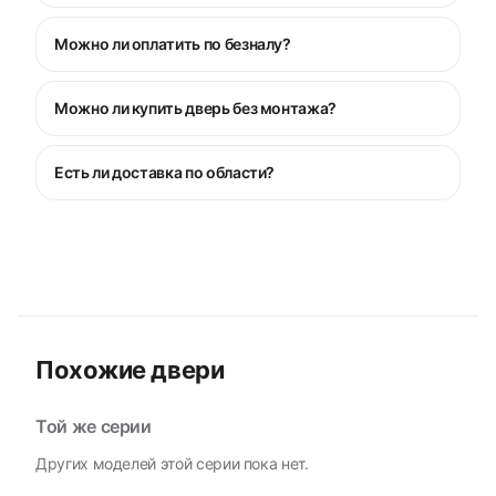
Можно ли оплатить по безналу?
Можно ли купить дверь без монтажа?
Есть ли доставка по области?
Похожие двери
Той же серии
Других моделей этой серии пока нет.