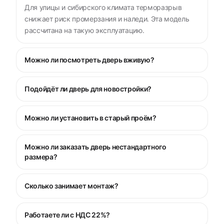
Для улицы и сибирского климата терморазрыв
снижает риск промерзания и наледи. Эта модель
рассчитана на такую эксплуатацию.
Можно ли посмотреть дверь вживую?
Подойдёт ли дверь для новостройки?
Можно ли установить в старый проём?
Можно ли заказать дверь нестандартного
размера?
Сколько занимает монтаж?
Работаете ли с НДС 22%?