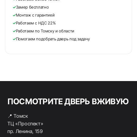
✓
Замер бесплатно
✓
Монтаж с гарантией
✓
Работаем с НДС 22%
✓
Работаем по Томску и области
✓
Помогаем подобрать дверь под задачу
ПОСМОТРИТЕ ДВЕРЬ ВЖИВУЮ
📍 Томск
ТЦ «Проспект»
пр. Ленина, 159