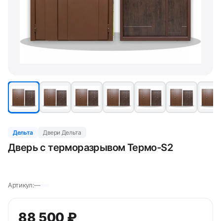
Дельта
Двери Дельта
Дверь с терморазрывом Термо-S2
Артикул:
—
88 500 ₽