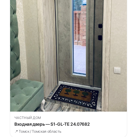
ЧАСТНЫЙ ДОМ
Входная дверь — S1-GL-TE 24.07682
📍 Томск / Томская область