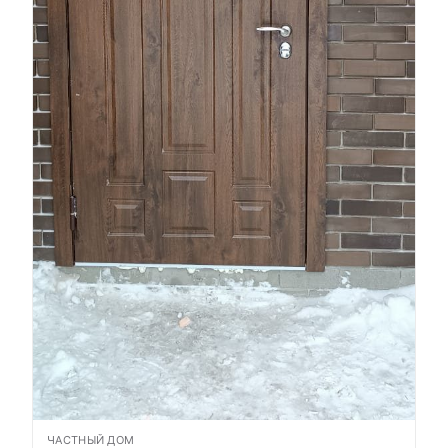
ЧАСТНЫЙ ДОМ