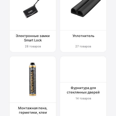
Электронные замки
Уплотнитель
Smart Lock
28 товаров
27 товаров
Фурнитура для
стеклянных дверей
14 товаров
Монтажная пена,
герметики, клеи