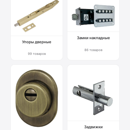
Замки накладные
Упоры дверные
86 товаров
99 товаров
Задвижки