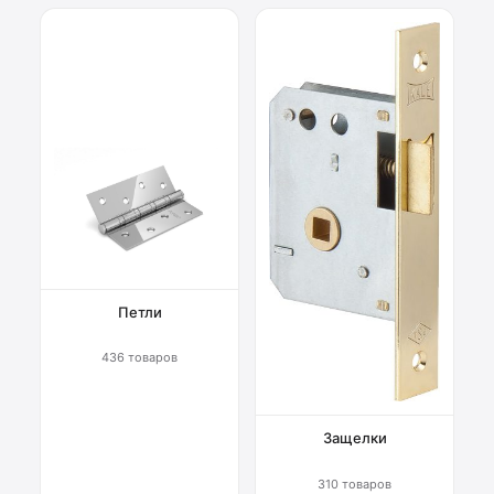
Петли
436 товаров
Защелки
310 товаров