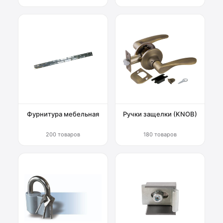
Фурнитура мебельная
Ручки защелки (KNOB)
200 товаров
180 товаров