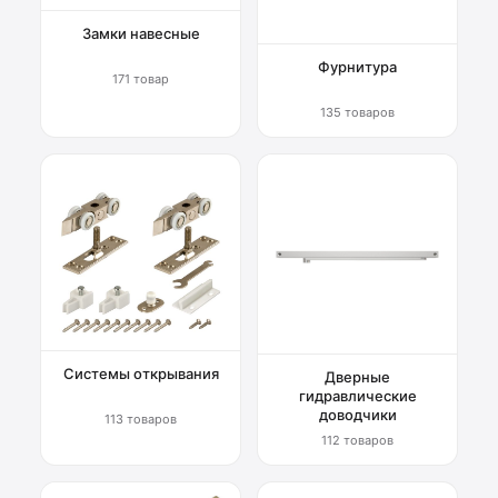
Замки навесные
Фурнитура
171 товар
135 товаров
Системы открывания
Дверные
гидравлические
доводчики
113 товаров
112 товаров