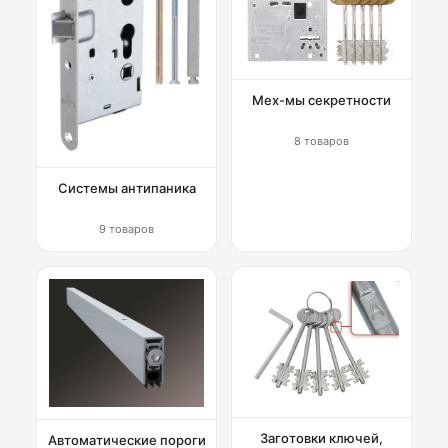
Мех-мы секретности
8 товаров
Системы антипаника
9 товаров
Заготовки ключей,
Автоматические пороги