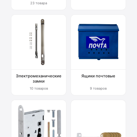
23 товара
Электромеханические
Ящики почтовые
замки
10 товаров
9 товаров