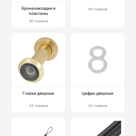
Броненакладки и
60 товаров
пластины
60 товаров
Глазки дверные
Цифры дверные
59 товаров
30 товаров