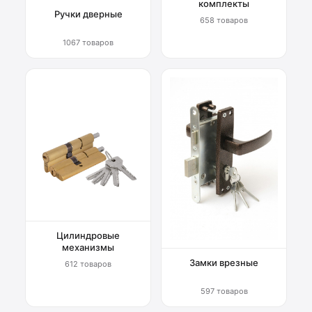
комплекты
Ручки дверные
658 товаров
1067 товаров
Цилиндровые
механизмы
Замки врезные
612 товаров
597 товаров