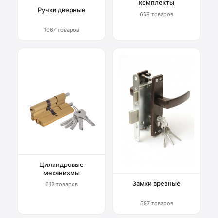
комплекты
Ручки дверные
658 товаров
1067 товаров
Цилиндровые
механизмы
Замки врезные
612 товаров
597 товаров