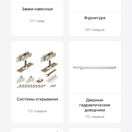
Замки навесные
Фурнитура
171 товар
135 товаров
Системы открывания
Дверные
гидравлические
доводчики
113 товаров
112 товаров