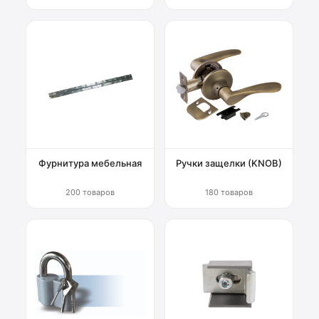
Фурнитура мебельная
Ручки защелки (KNOB)
200 товаров
180 товаров