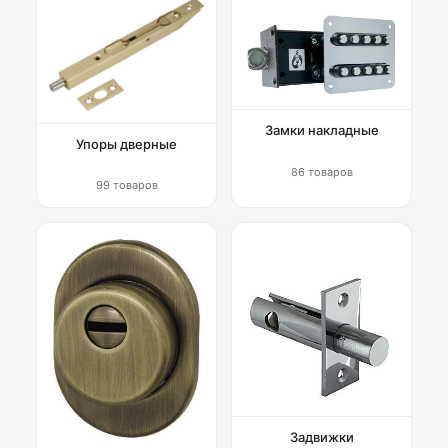
Замки накладные
Упоры дверные
86 товаров
99 товаров
Задвижки