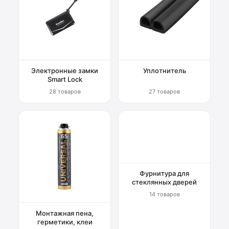
Электронные замки
Уплотнитель
Smart Lock
28 товаров
27 товаров
Фурнитура для
стеклянных дверей
14 товаров
Монтажная пена,
герметики, клеи