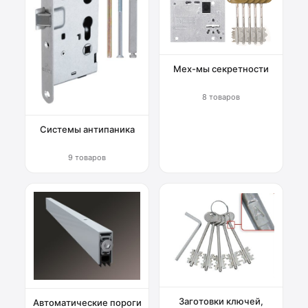
Мех-мы секретности
8 товаров
Системы антипаника
9 товаров
Заготовки ключей,
Автоматические пороги