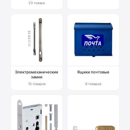
23 товара
Электромеханические
Ящики почтовые
замки
10 товаров
9 товаров