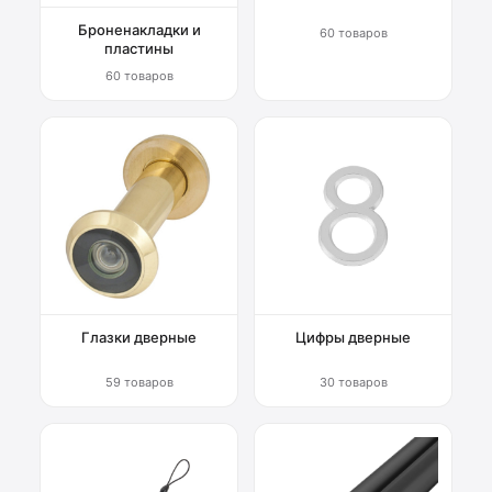
Броненакладки и
60 товаров
пластины
60 товаров
Глазки дверные
Цифры дверные
59 товаров
30 товаров