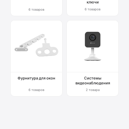
ключи
6 товаров
6 товаров
Фурнитура для окон
Системы
видеонаблюдения
6 товаров
2 товара