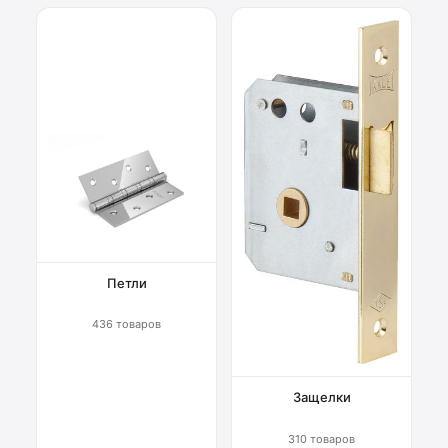
Петли
436 товаров
Защелки
310 товаров