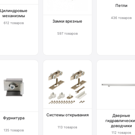
Петли
Цилиндровые
механизмы
436 товаров
Замки врезные
612 товаров
597 товаров
Системы открывания
Дверные
Фурнитура
гидравлически
доводчики
113 товаров
135 товаров
112 товаров