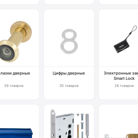
Глазки дверные
Цифры дверные
Электронные за
Smart Lock
59 товаров
30 товаров
28 товаров