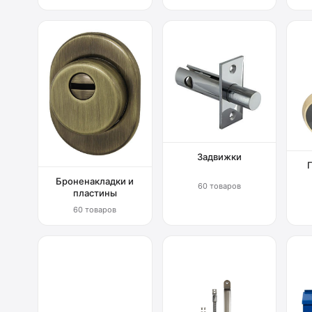
Задвижки
Броненакладки и
60 товаров
пластины
60 товаров