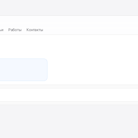
ьи
Работы
Контакты