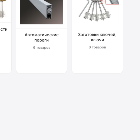
ости
Заготовки ключей,
Автоматические
ключи
пороги
6 товаров
6 товаров