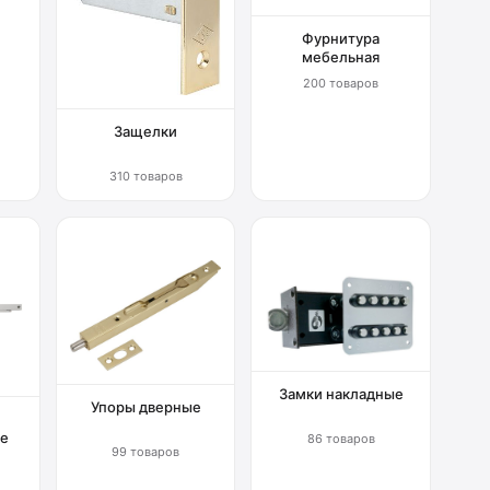
Фурнитура
мебельная
200 товаров
Защелки
310 товаров
Замки накладные
Упоры дверные
е
86 товаров
99 товаров