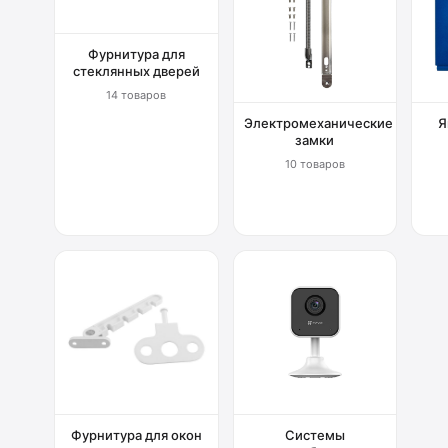
Фурнитура для
стеклянных дверей
14 товаров
Электромеханические
Я
замки
10 товаров
Фурнитура для окон
Системы