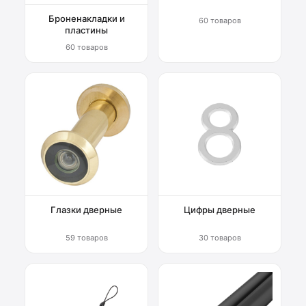
Броненакладки и
60 товаров
пластины
60 товаров
Глазки дверные
Цифры дверные
59 товаров
30 товаров