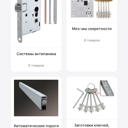
Мех-мы секретности
8 товаров
Системы антипаника
9 товаров
Заготовки ключей,
Автоматические пороги