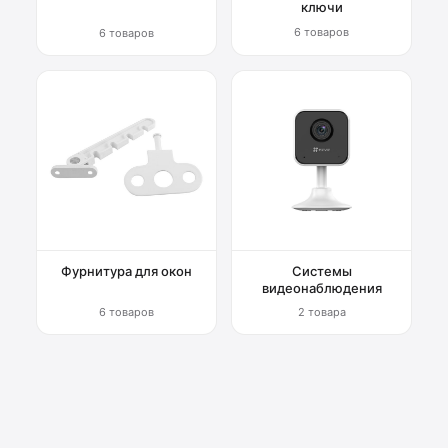
ключи
6 товаров
6 товаров
Фурнитура для окон
Системы
видеонаблюдения
6 товаров
2 товара