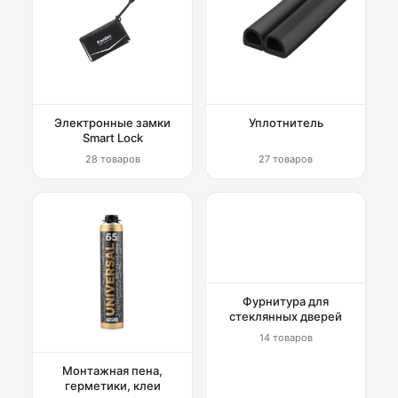
Электронные замки
Уплотнитель
Smart Lock
28 товаров
27 товаров
Фурнитура для
стеклянных дверей
14 товаров
Монтажная пена,
герметики, клеи