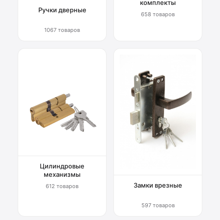
комплекты
Ручки дверные
658 товаров
1067 товаров
Цилиндровые
механизмы
Замки врезные
612 товаров
597 товаров