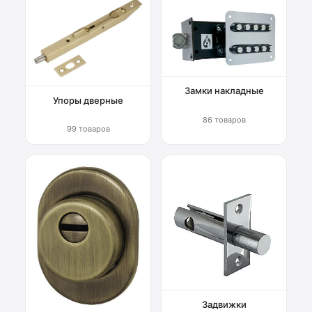
Замки накладные
Упоры дверные
86 товаров
99 товаров
Задвижки