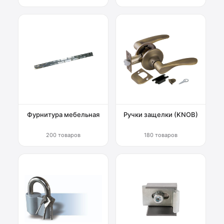
Фурнитура мебельная
Ручки защелки (KNOB)
200 товаров
180 товаров