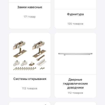
Замки навесные
Фурнитура
171 товар
135 товаров
Системы открывания
Дверные
гидравлические
доводчики
113 товаров
112 товаров