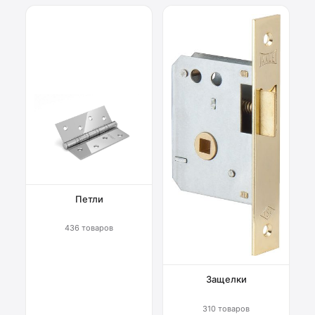
Петли
436 товаров
Защелки
310 товаров