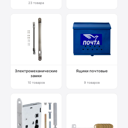
23 товара
Электромеханические
Ящики почтовые
замки
10 товаров
9 товаров