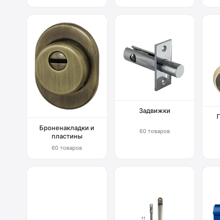
Задвижки
Броненакладки и
60 товаров
пластины
60 товаров