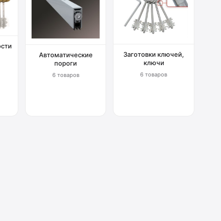
ости
Заготовки ключей,
Автоматические
ключи
пороги
6 товаров
6 товаров