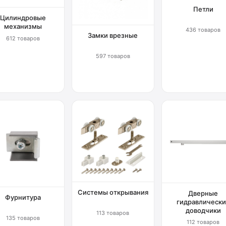
Петли
Цилиндровые
механизмы
436 товаров
Замки врезные
612 товаров
597 товаров
Системы открывания
Дверные
Фурнитура
гидравлически
доводчики
113 товаров
135 товаров
112 товаров