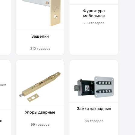
Фурнитура
мебельная
200 товаров
Защелки
310 товаров
Замки накладные
Упоры дверные
е
86 товаров
99 товаров