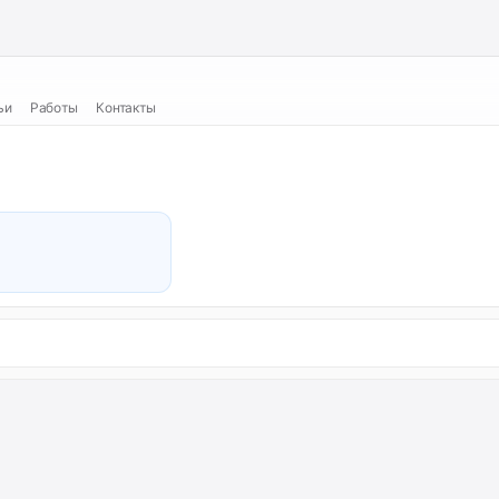
ьи
Работы
Контакты