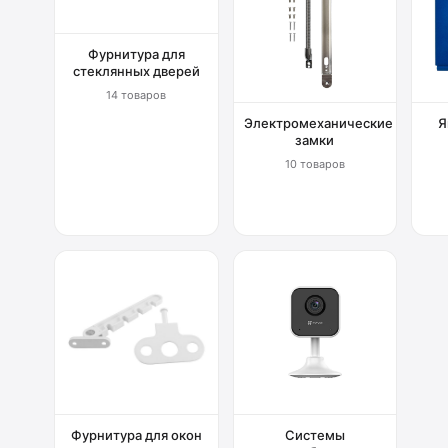
Фурнитура для
стеклянных дверей
14 товаров
Электромеханические
Я
замки
10 товаров
Фурнитура для окон
Системы