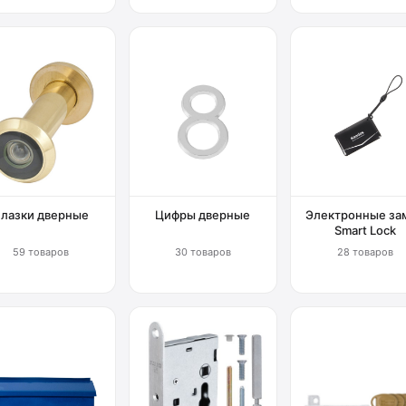
Глазки дверные
Цифры дверные
Электронные за
Smart Lock
59 товаров
30 товаров
28 товаров