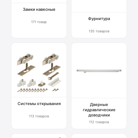
Замки навесные
Фурнитура
171 товар
135 товаров
Системы открывания
Дверные
гидравлические
доводчики
113 товаров
112 товаров