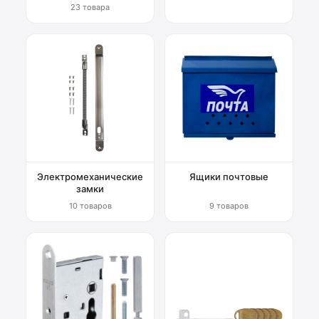
23 товара
Электромеханические
Ящики почтовые
замки
10 товаров
9 товаров