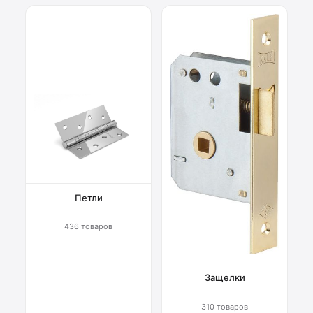
Петли
436 товаров
Защелки
310 товаров