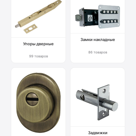
Замки накладные
Упоры дверные
86 товаров
99 товаров
Задвижки