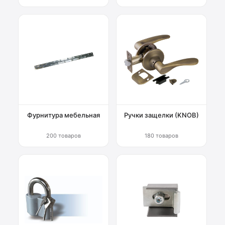
Фурнитура мебельная
Ручки защелки (KNOB)
200 товаров
180 товаров