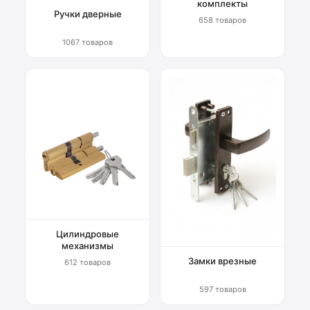
комплекты
Ручки дверные
658 товаров
1067 товаров
Цилиндровые
механизмы
Замки врезные
612 товаров
597 товаров