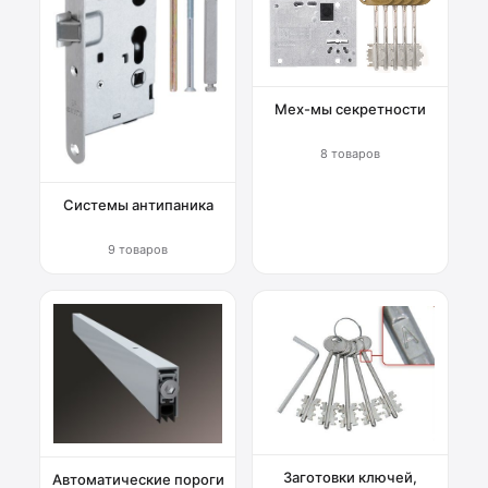
Мех-мы секретности
8 товаров
Системы антипаника
9 товаров
Заготовки ключей,
Автоматические пороги