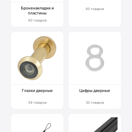
Броненакладки и
60 товаров
пластины
60 товаров
Глазки дверные
Цифры дверные
59 товаров
30 товаров