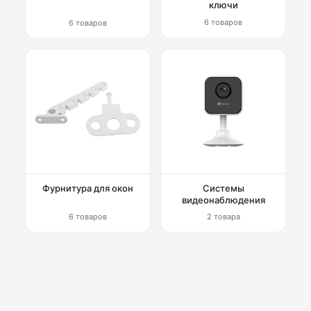
ключи
6 товаров
6 товаров
Фурнитура для окон
Системы
видеонаблюдения
6 товаров
2 товара