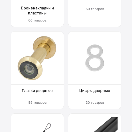
Броненакладки и
60 товаров
пластины
60 товаров
Глазки дверные
Цифры дверные
59 товаров
30 товаров