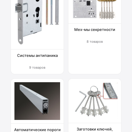
Мех-мы секретности
8 товаров
Системы антипаника
9 товаров
Заготовки ключей,
Автоматические пороги