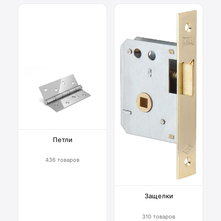
Петли
436 товаров
Защелки
310 товаров