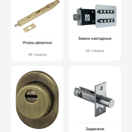
Замки накладные
Упоры дверные
86 товаров
99 товаров
Задвижки