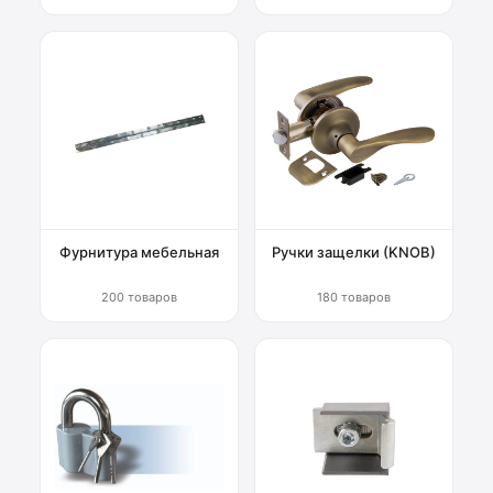
Фурнитура мебельная
Ручки защелки (KNOB)
200 товаров
180 товаров