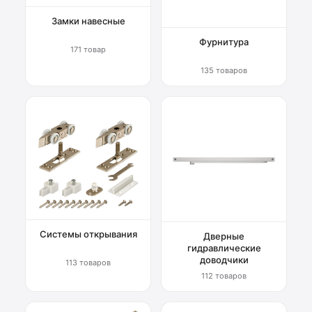
Замки навесные
Фурнитура
171 товар
135 товаров
Системы открывания
Дверные
гидравлические
доводчики
113 товаров
112 товаров