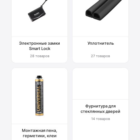
Электронные замки
Уплотнитель
Smart Lock
28 товаров
27 товаров
Фурнитура для
стеклянных дверей
14 товаров
Монтажная пена,
герметики, клеи