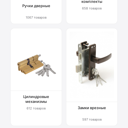
комплекты
Ручки дверные
658 товаров
1067 товаров
Цилиндровые
механизмы
Замки врезные
612 товаров
597 товаров