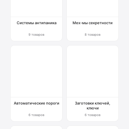
Мех-мы секретности
8 товаров
Системы антипаника
9 товаров
Заготовки ключей,
Автоматические пороги