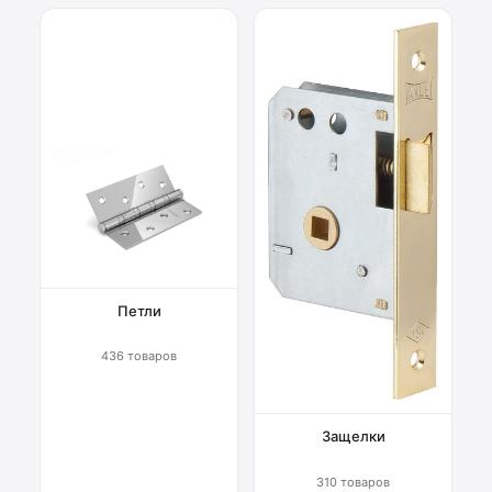
Петли
436 товаров
Защелки
310 товаров