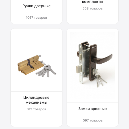
комплекты
Ручки дверные
658 товаров
1067 товаров
Цилиндровые
механизмы
Замки врезные
612 товаров
597 товаров