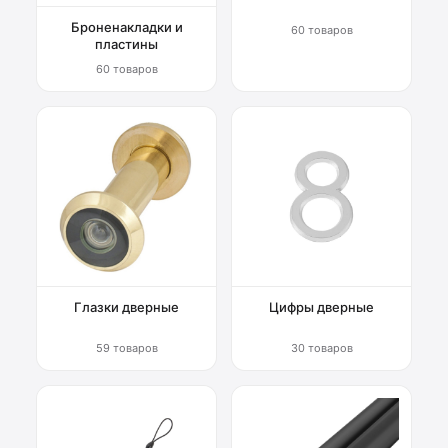
Броненакладки и
60 товаров
пластины
60 товаров
Глазки дверные
Цифры дверные
59 товаров
30 товаров