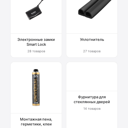
Электронные замки
Уплотнитель
Smart Lock
28 товаров
27 товаров
Фурнитура для
стеклянных дверей
14 товаров
Монтажная пена,
герметики, клеи