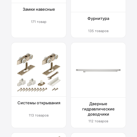
Замки навесные
Фурнитура
171 товар
135 товаров
Системы открывания
Дверные
гидравлические
доводчики
113 товаров
112 товаров