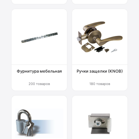
Фурнитура мебельная
Ручки защелки (KNOB)
200 товаров
180 товаров