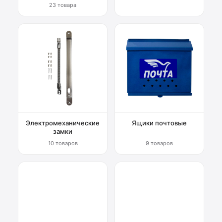
23 товара
Электромеханические
Ящики почтовые
замки
10 товаров
9 товаров