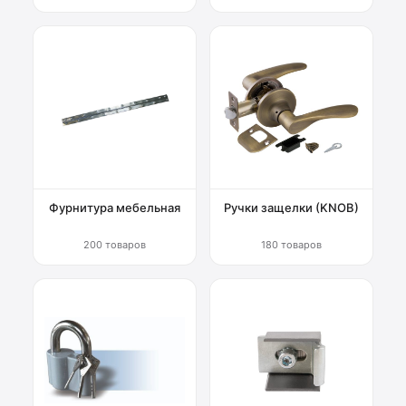
Фурнитура мебельная
Ручки защелки (KNOB)
200 товаров
180 товаров