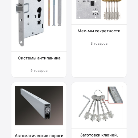
Мех-мы секретности
8 товаров
Системы антипаника
9 товаров
Заготовки ключей,
Автоматические пороги