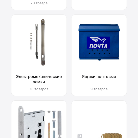
23 товара
Электромеханические
Ящики почтовые
замки
10 товаров
9 товаров