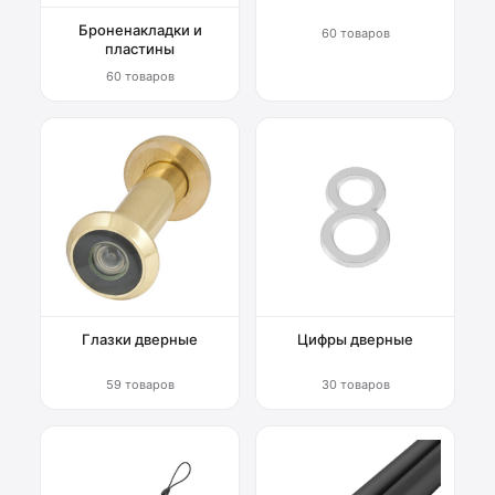
Броненакладки и
60 товаров
пластины
60 товаров
Глазки дверные
Цифры дверные
59 товаров
30 товаров