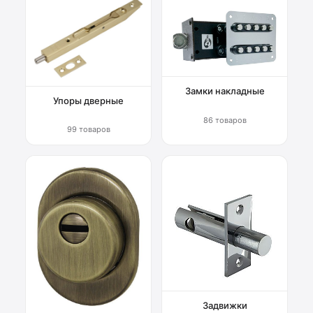
Замки накладные
Упоры дверные
86 товаров
99 товаров
Задвижки