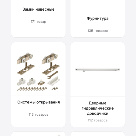
Замки навесные
Фурнитура
171 товар
135 товаров
Системы открывания
Дверные
гидравлические
доводчики
113 товаров
112 товаров