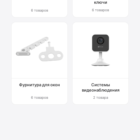
ключи
6 товаров
6 товаров
Фурнитура для окон
Системы
видеонаблюдения
6 товаров
2 товара