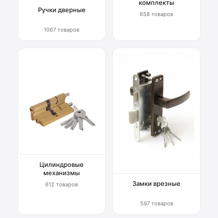
комплекты
Ручки дверные
658 товаров
1067 товаров
Цилиндровые
механизмы
Замки врезные
612 товаров
597 товаров