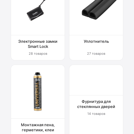
Электронные замки
Уплотнитель
Smart Lock
28 товаров
27 товаров
Фурнитура для
стеклянных дверей
14 товаров
Монтажная пена,
герметики, клеи