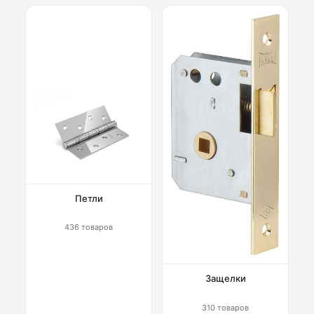
Петли
436 товаров
Защелки
310 товаров