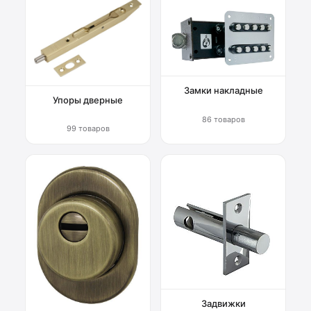
Замки накладные
Упоры дверные
86 товаров
99 товаров
Задвижки