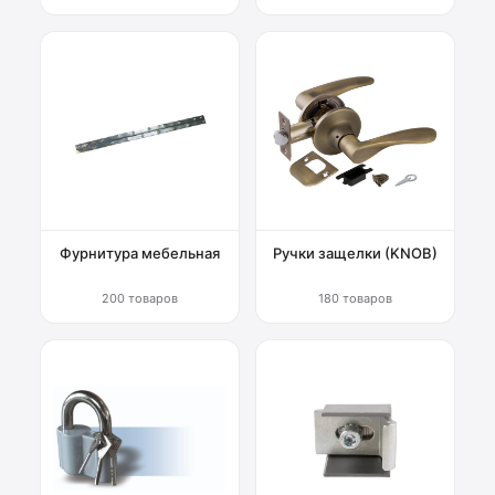
Фурнитура мебельная
Ручки защелки (KNOB)
200 товаров
180 товаров