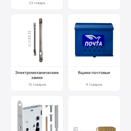
23 товара
Электромеханические
Ящики почтовые
замки
10 товаров
9 товаров