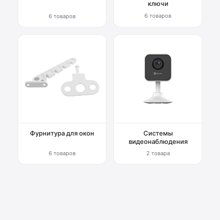
ключи
6 товаров
6 товаров
Фурнитура для окон
Системы
видеонаблюдения
6 товаров
2 товара