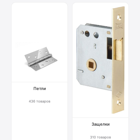
Петли
436 товаров
Защелки
310 товаров