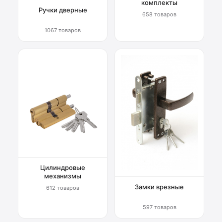
комплекты
Ручки дверные
658 товаров
1067 товаров
Цилиндровые
механизмы
Замки врезные
612 товаров
597 товаров