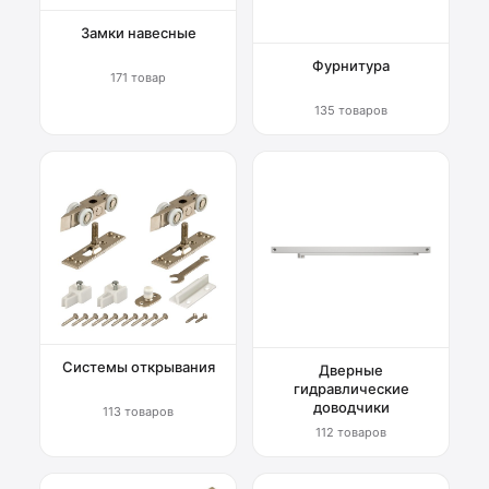
Замки навесные
Фурнитура
171 товар
135 товаров
Системы открывания
Дверные
гидравлические
доводчики
113 товаров
112 товаров