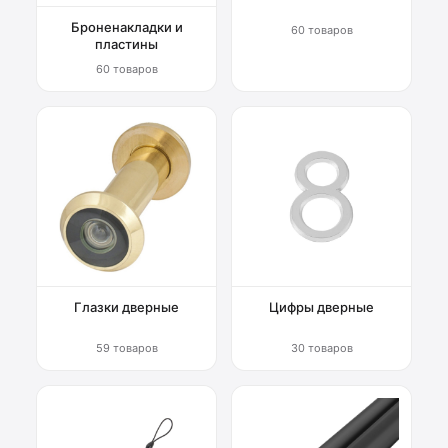
Броненакладки и
60 товаров
пластины
60 товаров
Глазки дверные
Цифры дверные
59 товаров
30 товаров