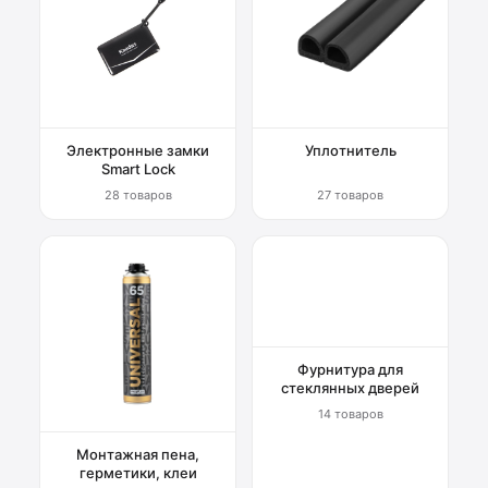
Электронные замки
Уплотнитель
Smart Lock
28 товаров
27 товаров
Фурнитура для
стеклянных дверей
14 товаров
Монтажная пена,
герметики, клеи