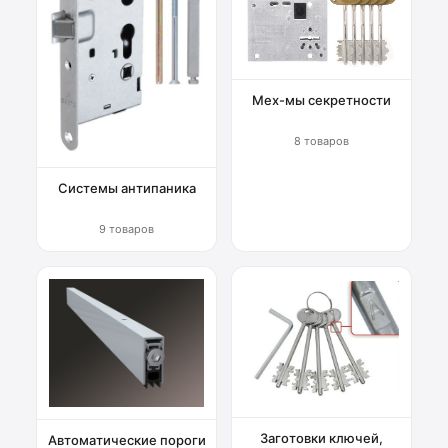
Мех-мы секретности
8 товаров
Системы антипаника
9 товаров
Заготовки ключей,
Автоматические пороги