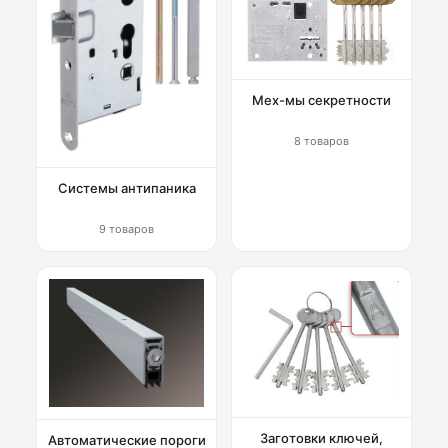
Мех-мы секретности
8 товаров
Системы антипаника
9 товаров
Заготовки ключей,
Автоматические пороги