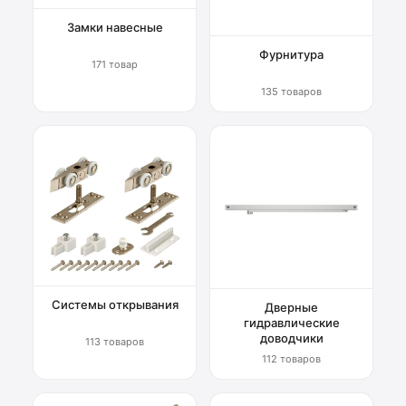
Замки навесные
Фурнитура
171 товар
135 товаров
Системы открывания
Дверные
гидравлические
доводчики
113 товаров
112 товаров