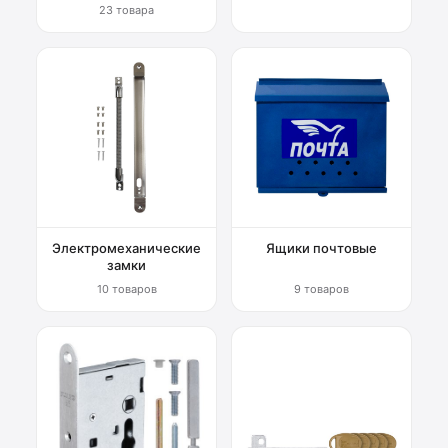
23 товара
Электромеханические
Ящики почтовые
замки
10 товаров
9 товаров