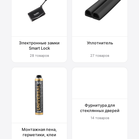
Электронные замки
Уплотнитель
Smart Lock
28 товаров
27 товаров
Фурнитура для
стеклянных дверей
14 товаров
Монтажная пена,
герметики, клеи