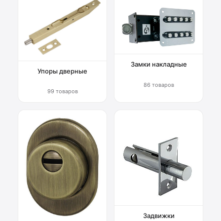
Замки накладные
Упоры дверные
86 товаров
99 товаров
Задвижки