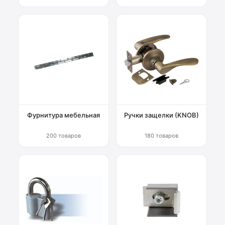
Фурнитура мебельная
Ручки защелки (KNOB)
200 товаров
180 товаров