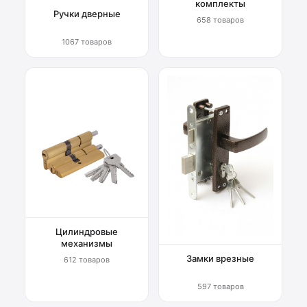
комплекты
Ручки дверные
658 товаров
1067 товаров
Цилиндровые
механизмы
Замки врезные
612 товаров
597 товаров