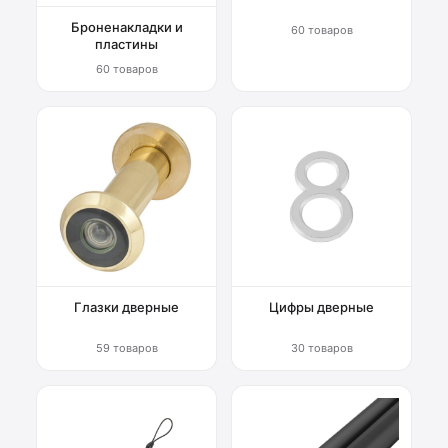
Броненакладки и
60 товаров
пластины
60 товаров
Глазки дверные
Цифры дверные
59 товаров
30 товаров