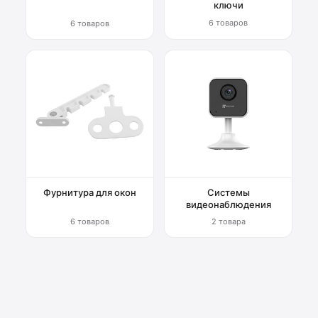
ключи
6 товаров
6 товаров
Фурнитура для окон
Системы
видеонаблюдения
6 товаров
2 товара