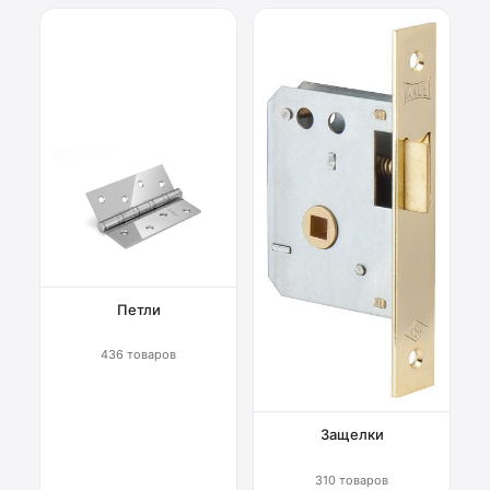
Петли
436 товаров
Защелки
310 товаров