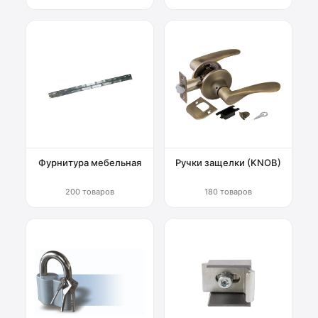
Фурнитура мебельная
Ручки защелки (KNOB)
200 товаров
180 товаров