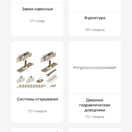
Замки навесные
Фурнитура
171 товар
135 товаров
Системы открывания
Дверные
гидравлические
доводчики
113 товаров
112 товаров