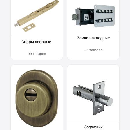
Замки накладные
Упоры дверные
86 товаров
99 товаров
Задвижки