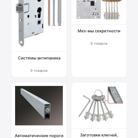
Мех-мы секретности
8 товаров
Системы антипаника
9 товаров
Заготовки ключей,
Автоматические пороги