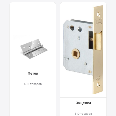
Петли
436 товаров
Защелки
310 товаров