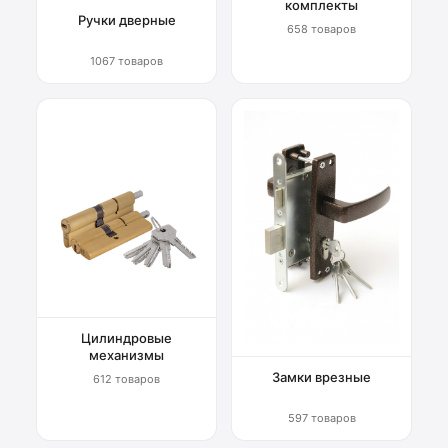
комплекты
Ручки дверные
658 товаров
1067 товаров
Цилиндровые
механизмы
Замки врезные
612 товаров
597 товаров