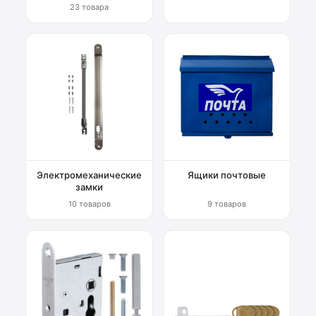
23 товара
Электромеханические
Ящики почтовые
замки
10 товаров
9 товаров