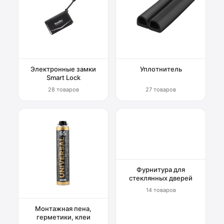
Электронные замки
Уплотнитель
Smart Lock
28 товаров
27 товаров
Фурнитура для
стеклянных дверей
14 товаров
Монтажная пена,
герметики, клеи