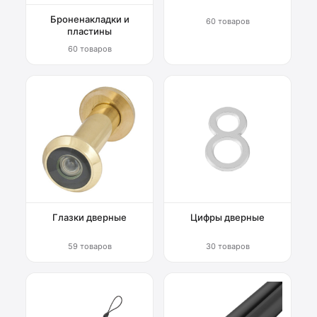
Броненакладки и
60 товаров
пластины
60 товаров
Глазки дверные
Цифры дверные
59 товаров
30 товаров