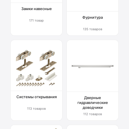
Замки навесные
Фурнитура
171 товар
135 товаров
Системы открывания
Дверные
гидравлические
доводчики
113 товаров
112 товаров