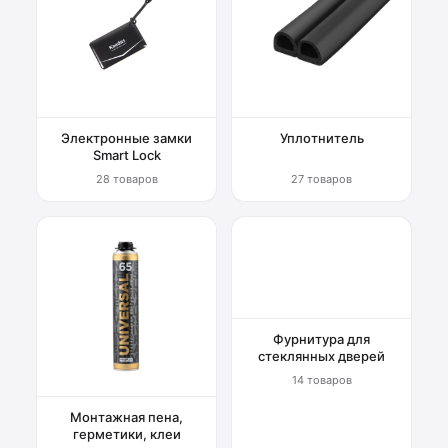
Электронные замки
Уплотнитель
Smart Lock
28 товаров
27 товаров
Фурнитура для
стеклянных дверей
14 товаров
Монтажная пена,
герметики, клеи