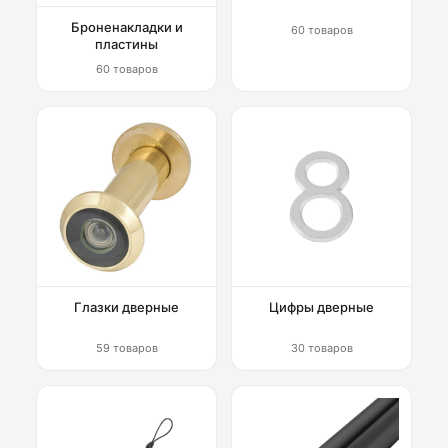
Броненакладки и
60 товаров
пластины
60 товаров
Глазки дверные
Цифры дверные
59 товаров
30 товаров