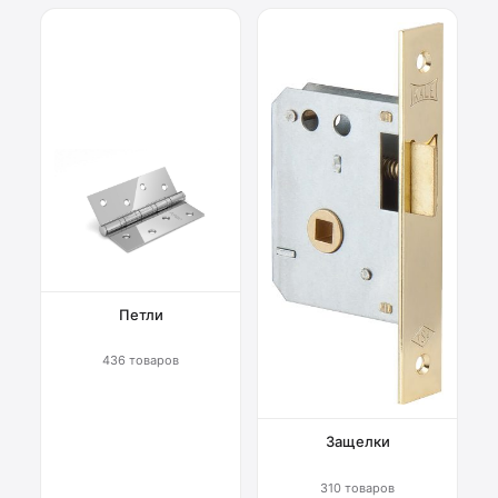
Петли
436 товаров
Защелки
310 товаров