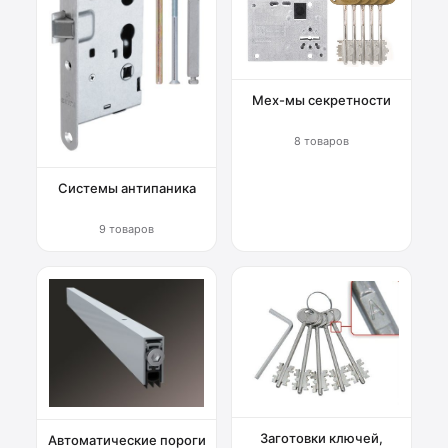
Мех-мы секретности
8 товаров
Системы антипаника
9 товаров
Заготовки ключей,
Автоматические пороги