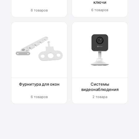
ключи
6 товаров
6 товаров
Фурнитура для окон
Системы
видеонаблюдения
6 товаров
2 товара