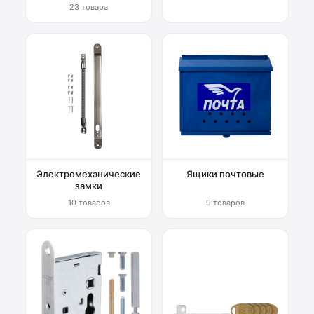
23 товара
Электромеханические
Ящики почтовые
замки
10 товаров
9 товаров