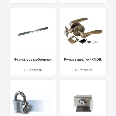
Фурнитура мебельная
Ручки защелки (KNOB)
200 товаров
180 товаров