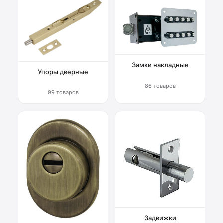
Замки накладные
Упоры дверные
86 товаров
99 товаров
Задвижки