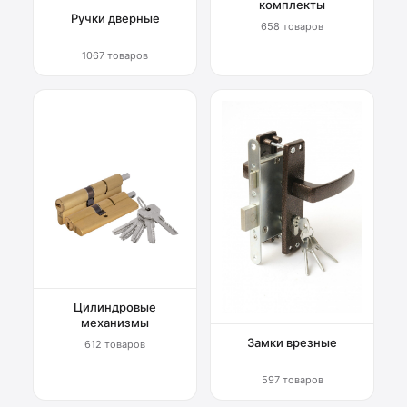
комплекты
Ручки дверные
658 товаров
1067 товаров
Цилиндровые
механизмы
Замки врезные
612 товаров
597 товаров