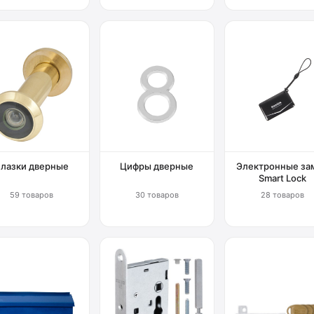
Глазки дверные
Цифры дверные
Электронные за
Smart Lock
59 товаров
30 товаров
28 товаров