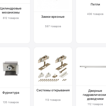
Петли
Цилиндровые
механизмы
436 товаров
Замки врезные
612 товаров
597 товаров
Системы открывания
Дверные
Фурнитура
гидравлически
доводчики
113 товаров
135 товаров
112 товаров