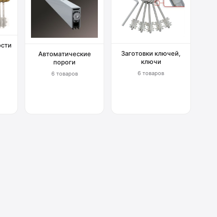
ости
Заготовки ключей,
Автоматические
ключи
пороги
6 товаров
6 товаров