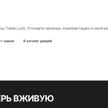
ры Trade Lock. Уточните наличие, комплектацию и монта
т-замки
В каталог дверей
ЕРЬ ВЖИВУЮ