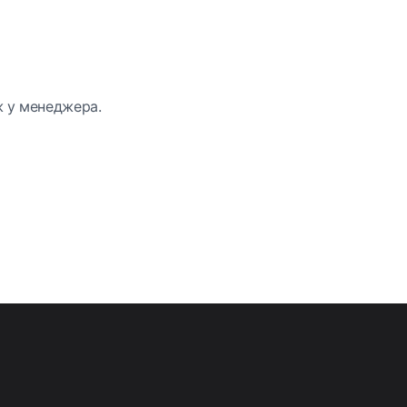
ж у менеджера.