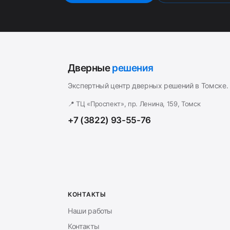
Дверные
решения
Экспертный центр дверных решений в Томске.
📍 ТЦ «Проспект», пр. Ленина, 159, Томск
+7 (3822) 93-55-76
КОНТАКТЫ
Наши работы
Контакты