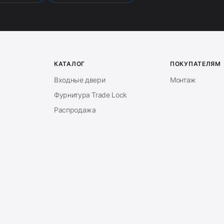
КАТАЛОГ
ПОКУПАТЕЛЯМ
Входные двери
Монтаж
Фурнитура Trade Lock
Распродажа