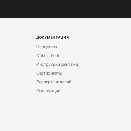
ДОКУМЕНТАЦИЯ
Центурион
Optima Porte
Инструкции монтажа
Сертификаты
Паспорта изделий
Рекламации