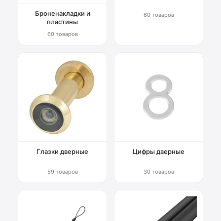
Броненакладки и
60 товаров
пластины
60 товаров
Глазки дверные
Цифры дверные
59 товаров
30 товаров