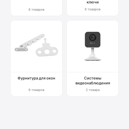
ключи
6 товаров
6 товаров
Фурнитура для окон
Системы
видеонаблюдения
6 товаров
2 товара