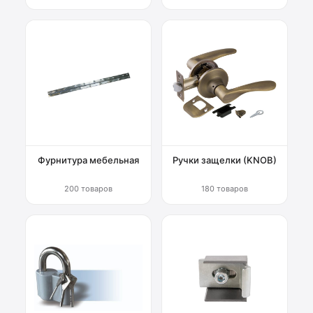
Фурнитура мебельная
Ручки защелки (KNOB)
200 товаров
180 товаров