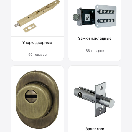
Замки накладные
Упоры дверные
86 товаров
99 товаров
Задвижки