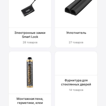
Электронные замки
Уплотнитель
Smart Lock
28 товаров
27 товаров
Фурнитура для
стеклянных дверей
14 товаров
Монтажная пена,
герметики, клеи