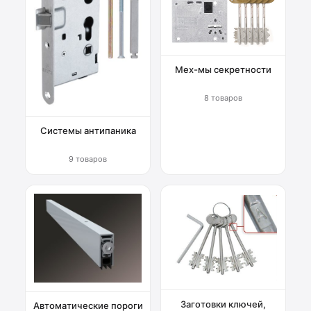
Мех-мы секретности
8 товаров
Системы антипаника
9 товаров
Заготовки ключей,
Автоматические пороги