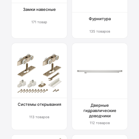
Замки навесные
Фурнитура
171 товар
135 товаров
Системы открывания
Дверные
гидравлические
доводчики
113 товаров
112 товаров