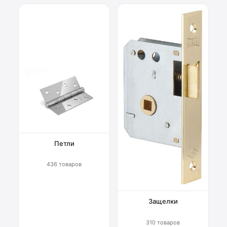
Петли
436 товаров
Защелки
310 товаров