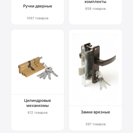
комплекты
Ручки дверные
658 товаров
1067 товаров
Цилиндровые
механизмы
Замки врезные
612 товаров
597 товаров