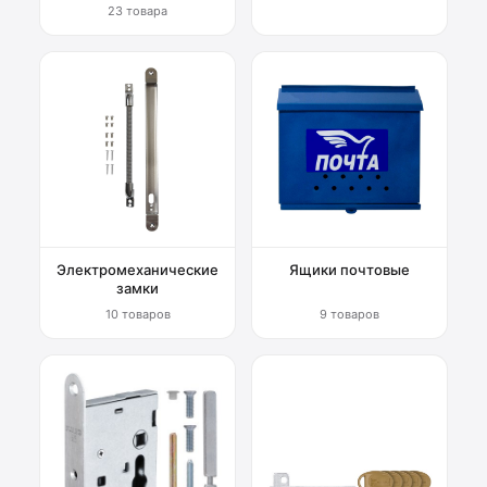
23 товара
Электромеханические
Ящики почтовые
замки
10 товаров
9 товаров