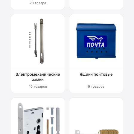
23 товара
Электромеханические
Ящики почтовые
замки
10 товаров
9 товаров