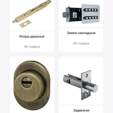
Замки накладные
Упоры дверные
86 товаров
99 товаров
Задвижки