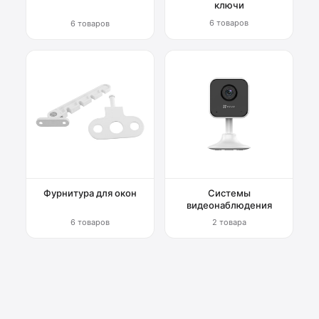
ключи
6 товаров
6 товаров
Фурнитура для окон
Системы
видеонаблюдения
6 товаров
2 товара