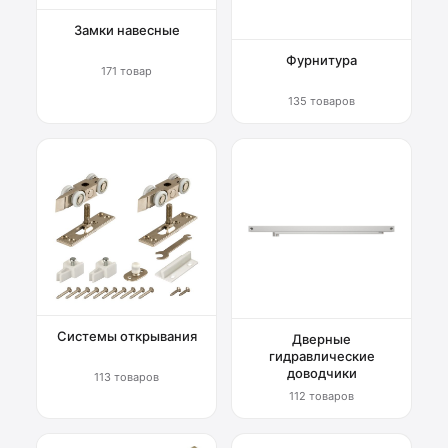
Замки навесные
Фурнитура
171 товар
135 товаров
Системы открывания
Дверные
гидравлические
доводчики
113 товаров
112 товаров