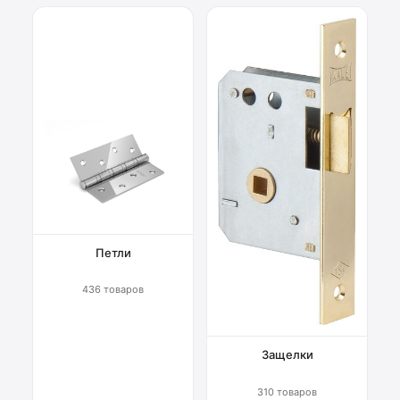
Петли
436 товаров
Защелки
310 товаров