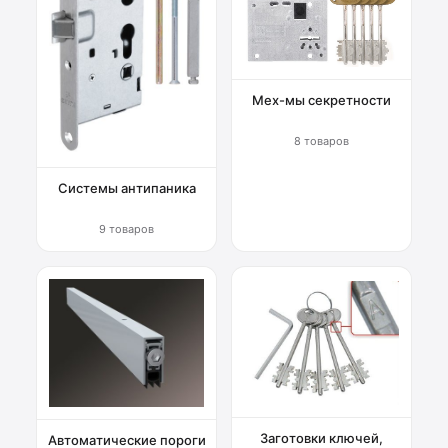
Мех-мы секретности
8 товаров
Системы антипаника
9 товаров
Заготовки ключей,
Автоматические пороги