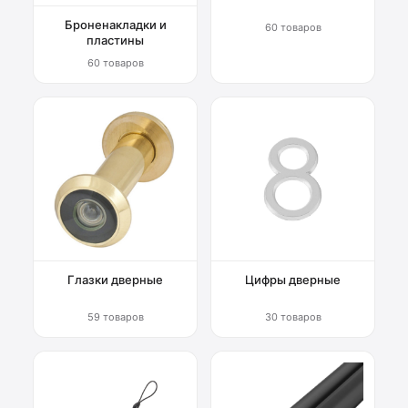
Броненакладки и
60 товаров
пластины
60 товаров
Глазки дверные
Цифры дверные
59 товаров
30 товаров