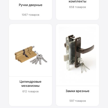
комплекты
Ручки дверные
658 товаров
1067 товаров
Цилиндровые
механизмы
Замки врезные
612 товаров
597 товаров