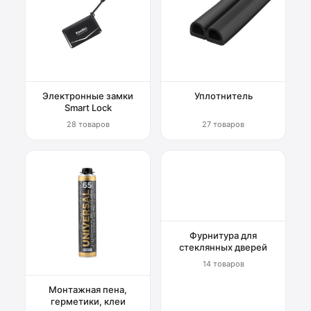
Электронные замки
Уплотнитель
Smart Lock
28 товаров
27 товаров
Фурнитура для
стеклянных дверей
14 товаров
Монтажная пена,
герметики, клеи