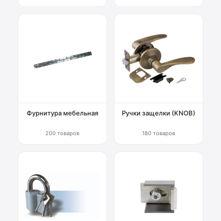
Фурнитура мебельная
Ручки защелки (KNOB)
200 товаров
180 товаров