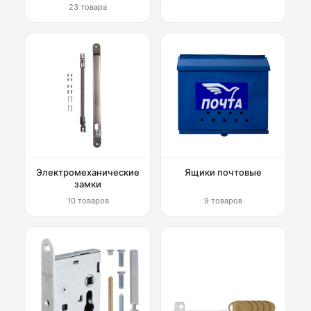
23 товара
Электромеханические
Ящики почтовые
замки
10 товаров
9 товаров