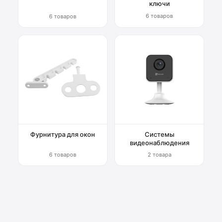
ключи
6 товаров
6 товаров
Фурнитура для окон
Системы
видеонаблюдения
6 товаров
2 товара