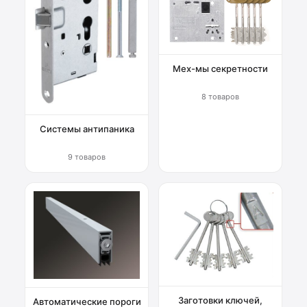
Мех-мы секретности
8 товаров
Системы антипаника
9 товаров
Заготовки ключей,
Автоматические пороги