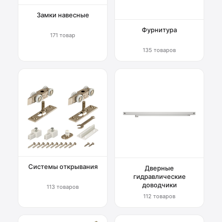
Замки навесные
Фурнитура
171 товар
135 товаров
Системы открывания
Дверные
гидравлические
доводчики
113 товаров
112 товаров