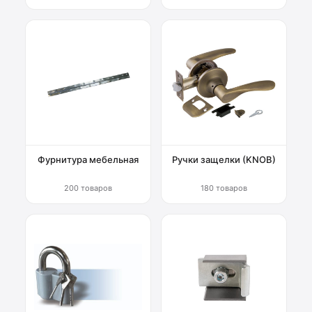
Фурнитура мебельная
Ручки защелки (KNOB)
200 товаров
180 товаров