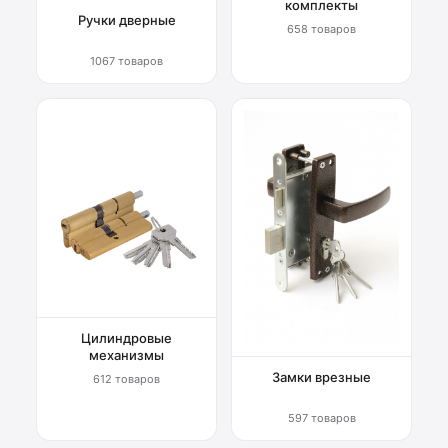
комплекты
Ручки дверные
658 товаров
1067 товаров
Цилиндровые
механизмы
Замки врезные
612 товаров
597 товаров