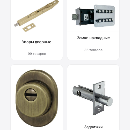
Замки накладные
Упоры дверные
86 товаров
99 товаров
Задвижки