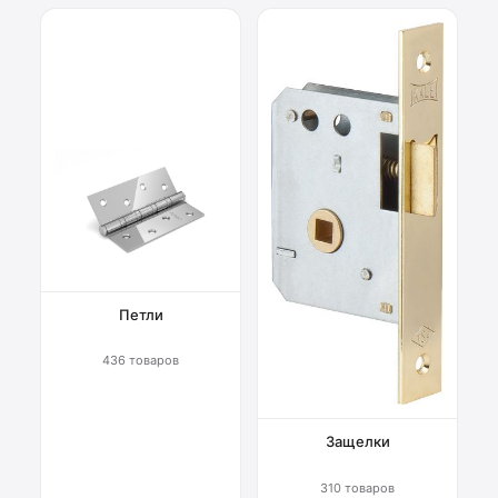
Петли
436 товаров
Защелки
310 товаров