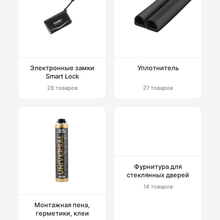
Электронные замки
Уплотнитель
Smart Lock
28 товаров
27 товаров
Фурнитура для
стеклянных дверей
14 товаров
Монтажная пена,
герметики, клеи