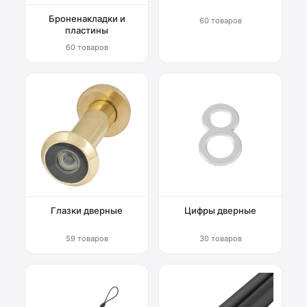
Броненакладки и
60 товаров
пластины
60 товаров
Глазки дверные
Цифры дверные
59 товаров
30 товаров