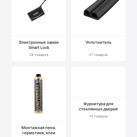
Электронные замки
Уплотнитель
Smart Lock
28 товаров
27 товаров
Фурнитура для
стеклянных дверей
14 товаров
Монтажная пена,
герметики, клеи