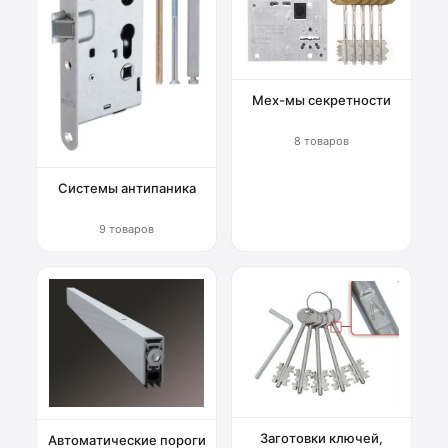
Мех-мы секретности
8 товаров
Системы антипаника
9 товаров
Заготовки ключей,
Автоматические пороги