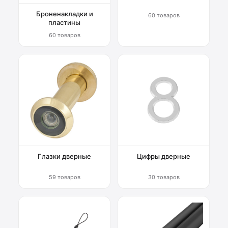
Броненакладки и
60 товаров
пластины
60 товаров
Глазки дверные
Цифры дверные
59 товаров
30 товаров