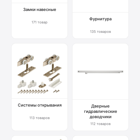
Замки навесные
Фурнитура
171 товар
135 товаров
Системы открывания
Дверные
гидравлические
доводчики
113 товаров
112 товаров