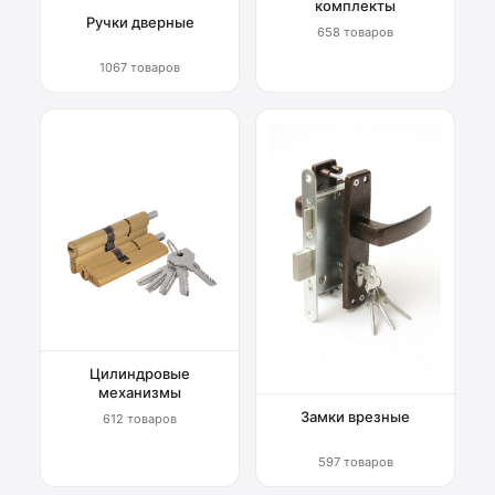
комплекты
Ручки дверные
658 товаров
1067 товаров
Цилиндровые
механизмы
Замки врезные
612 товаров
597 товаров