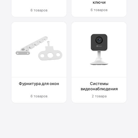
ключи
6 товаров
6 товаров
Фурнитура для окон
Системы
видеонаблюдения
6 товаров
2 товара