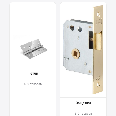
Петли
436 товаров
Защелки
310 товаров