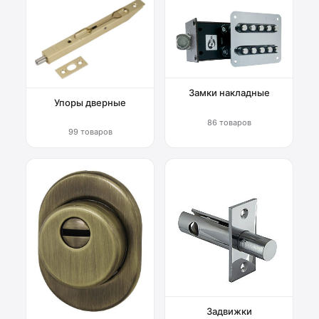
Замки накладные
Упоры дверные
86 товаров
99 товаров
Задвижки