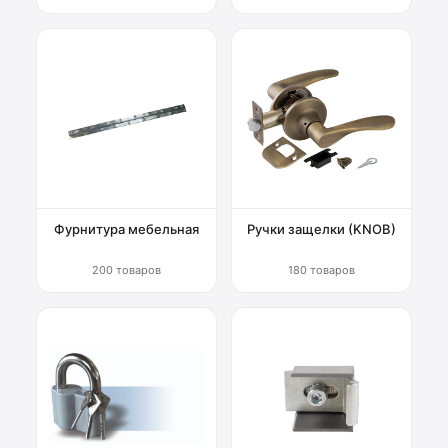
Фурнитура мебельная
Ручки защелки (KNOB)
200 товаров
180 товаров