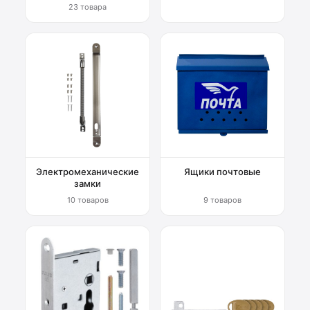
23 товара
Электромеханические
Ящики почтовые
замки
10 товаров
9 товаров