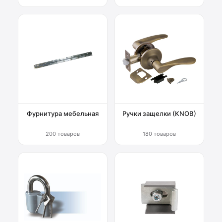
Фурнитура мебельная
Ручки защелки (KNOB)
200 товаров
180 товаров