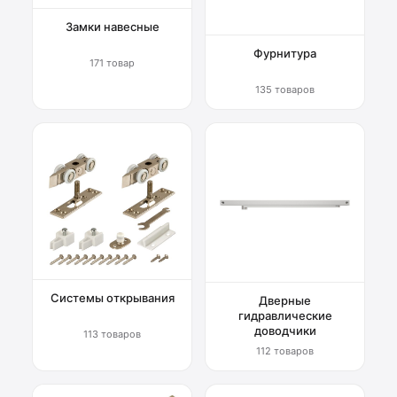
Замки навесные
Фурнитура
171 товар
135 товаров
Системы открывания
Дверные
гидравлические
доводчики
113 товаров
112 товаров