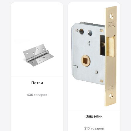
Петли
436 товаров
Защелки
310 товаров