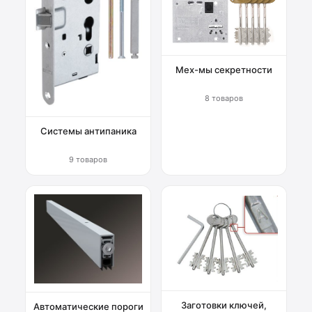
Мех-мы секретности
8 товаров
Системы антипаника
9 товаров
Заготовки ключей,
Автоматические пороги