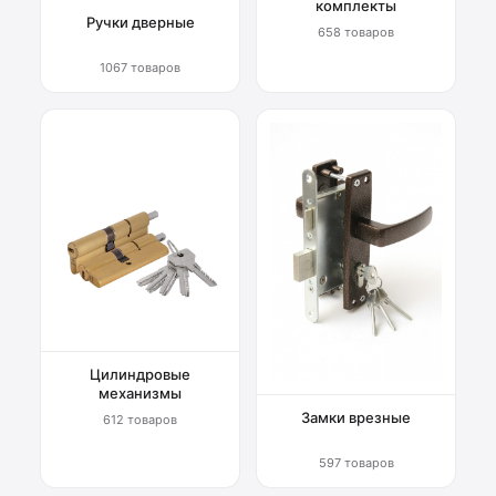
комплекты
Ручки дверные
658 товаров
1067 товаров
Цилиндровые
механизмы
Замки врезные
612 товаров
597 товаров