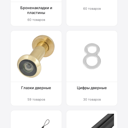
Броненакладки и
60 товаров
пластины
60 товаров
Глазки дверные
Цифры дверные
59 товаров
30 товаров