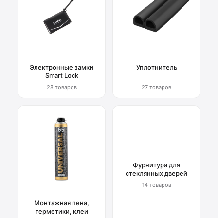
Электронные замки
Уплотнитель
Smart Lock
28 товаров
27 товаров
Фурнитура для
стеклянных дверей
14 товаров
Монтажная пена,
герметики, клеи