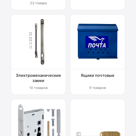
23 товара
Электромеханические
Ящики почтовые
замки
10 товаров
9 товаров