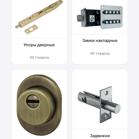
Замки накладные
Упоры дверные
86 товаров
99 товаров
Задвижки