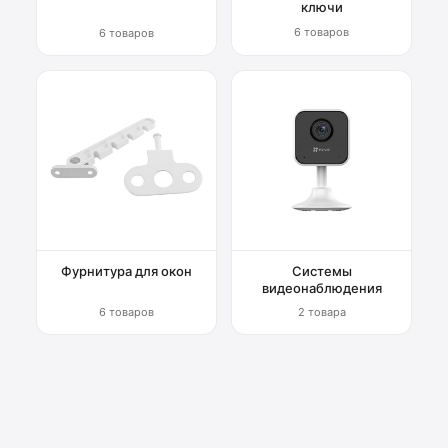
ключи
6 товаров
6 товаров
Фурнитура для окон
Системы
видеонаблюдения
6 товаров
2 товара