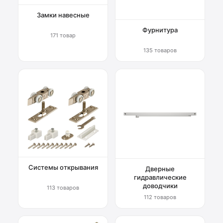
Замки навесные
Фурнитура
171 товар
135 товаров
Системы открывания
Дверные
гидравлические
доводчики
113 товаров
112 товаров