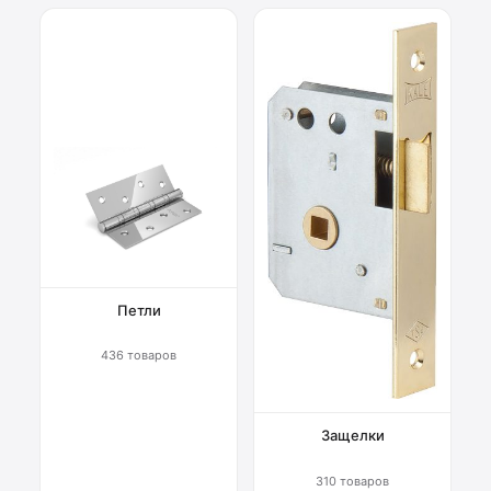
Петли
436 товаров
Защелки
310 товаров