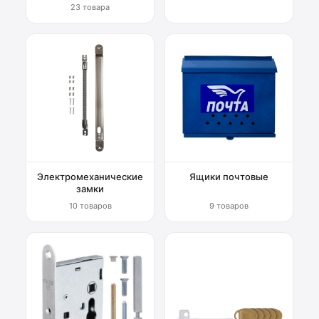
23 товара
Электромеханические
Ящики почтовые
замки
10 товаров
9 товаров