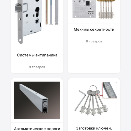
Мех-мы секретности
8 товаров
Системы антипаника
9 товаров
Заготовки ключей,
Автоматические пороги