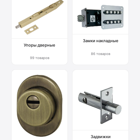
Замки накладные
Упоры дверные
86 товаров
99 товаров
Задвижки