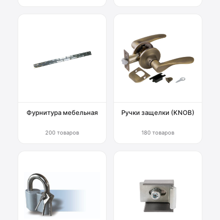
Фурнитура мебельная
Ручки защелки (KNOB)
200 товаров
180 товаров