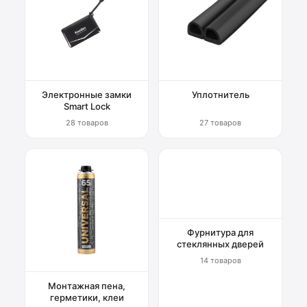
Электронные замки
Уплотнитель
Smart Lock
28 товаров
27 товаров
Фурнитура для
стеклянных дверей
14 товаров
Монтажная пена,
герметики, клеи