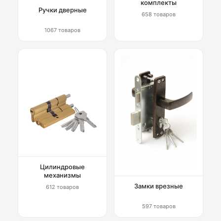
комплекты
Ручки дверные
658 товаров
1067 товаров
Цилиндровые
механизмы
Замки врезные
612 товаров
597 товаров