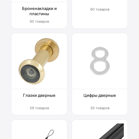
Броненакладки и
60 товаров
пластины
60 товаров
Глазки дверные
Цифры дверные
59 товаров
30 товаров