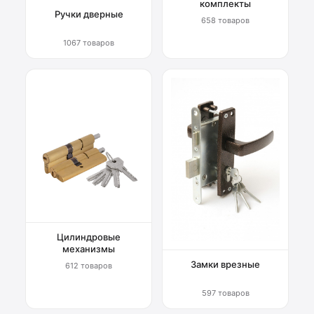
комплекты
Ручки дверные
658 товаров
1067 товаров
Цилиндровые
механизмы
Замки врезные
612 товаров
597 товаров