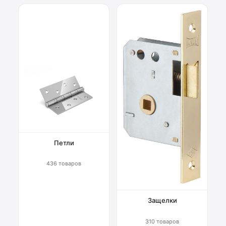
Петли
436 товаров
Защелки
310 товаров