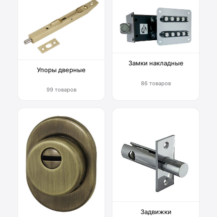
Замки накладные
Упоры дверные
86 товаров
99 товаров
Задвижки