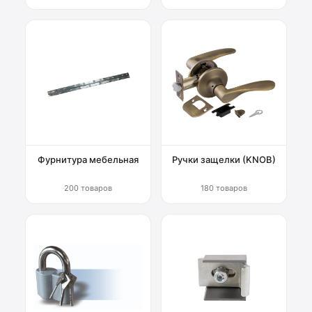
Фурнитура мебельная
Ручки защелки (KNOB)
200 товаров
180 товаров