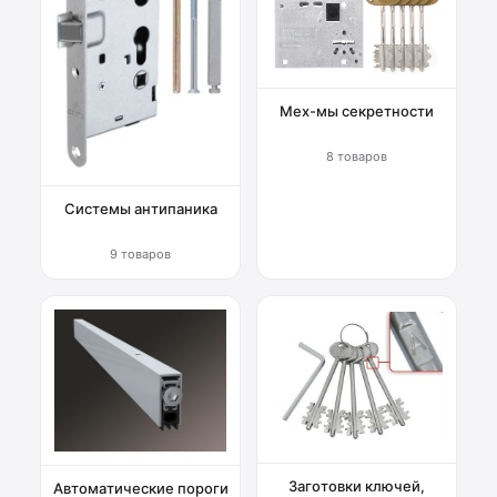
Мех-мы секретности
8 товаров
Системы антипаника
9 товаров
Заготовки ключей,
Автоматические пороги