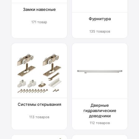
Замки навесные
Фурнитура
171 товар
135 товаров
Системы открывания
Дверные
гидравлические
доводчики
113 товаров
112 товаров