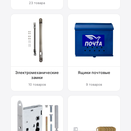
23 товара
Электромеханические
Ящики почтовые
замки
10 товаров
9 товаров