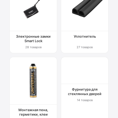
Электронные замки
Уплотнитель
Smart Lock
28 товаров
27 товаров
Фурнитура для
стеклянных дверей
14 товаров
Монтажная пена,
герметики, клеи