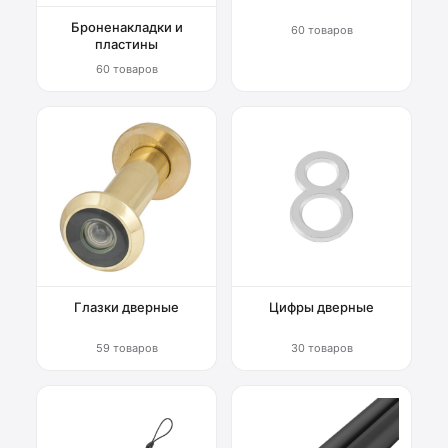
Броненакладки и
60 товаров
пластины
60 товаров
Глазки дверные
Цифры дверные
59 товаров
30 товаров