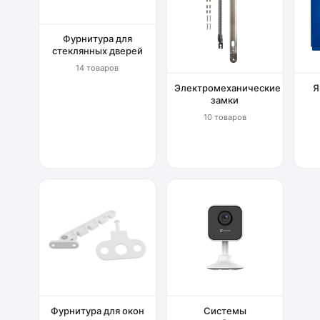
Фурнитура для
стеклянных дверей
14 товаров
Электромеханические
Я
замки
10 товаров
Фурнитура для окон
Системы