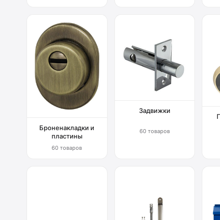
Задвижки
Броненакладки и
60 товаров
пластины
60 товаров