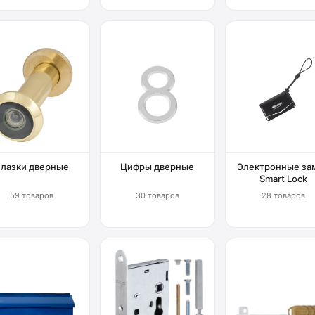
Глазки дверные
Цифры дверные
Электронные за
Smart Lock
59 товаров
30 товаров
28 товаров