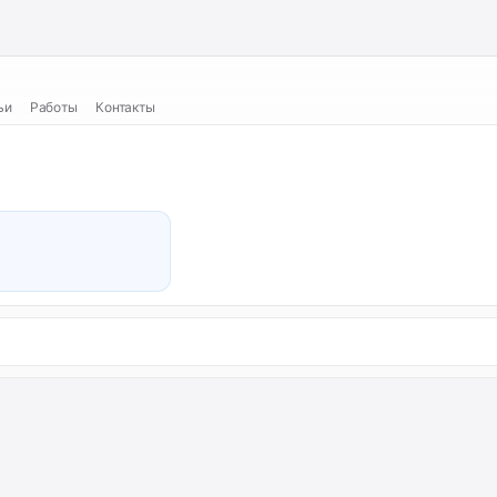
ьи
Работы
Контакты