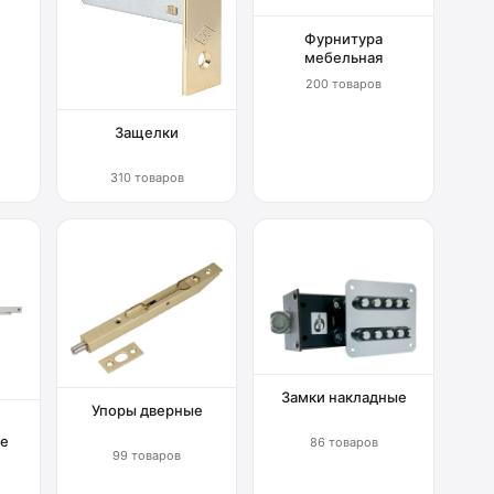
Фурнитура
мебельная
200 товаров
Защелки
310 товаров
Замки накладные
Упоры дверные
е
86 товаров
99 товаров