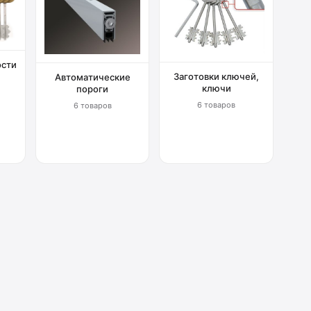
ости
Заготовки ключей,
Автоматические
ключи
пороги
6 товаров
6 товаров