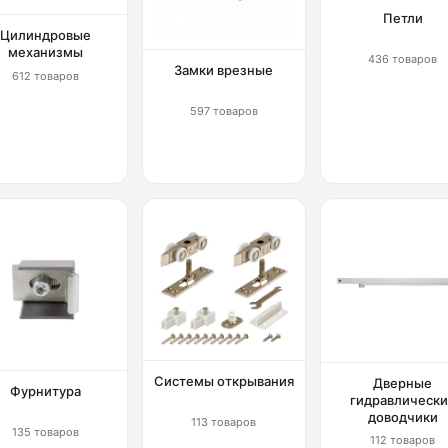
Петли
Цилиндровые
механизмы
436 товаров
Замки врезные
612 товаров
597 товаров
Системы открывания
Дверные
Фурнитура
гидравлически
доводчики
113 товаров
135 товаров
112 товаров