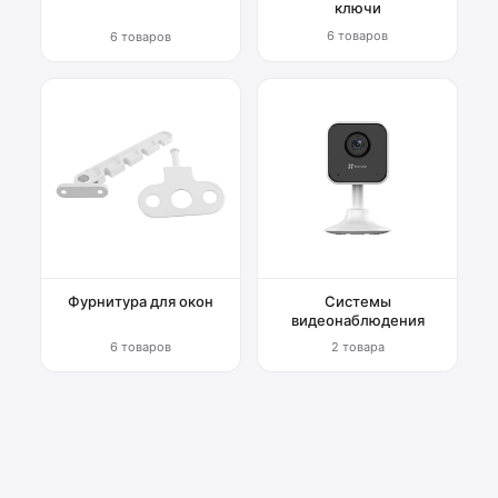
ключи
6 товаров
6 товаров
Фурнитура для окон
Системы
видеонаблюдения
6 товаров
2 товара