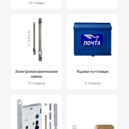
23 товара
Электромеханические
Ящики почтовые
замки
10 товаров
9 товаров