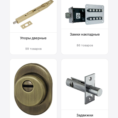
Замки накладные
Упоры дверные
86 товаров
99 товаров
Задвижки