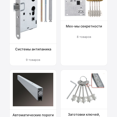
Мех-мы секретности
8 товаров
Системы антипаника
9 товаров
Заготовки ключей,
Автоматические пороги