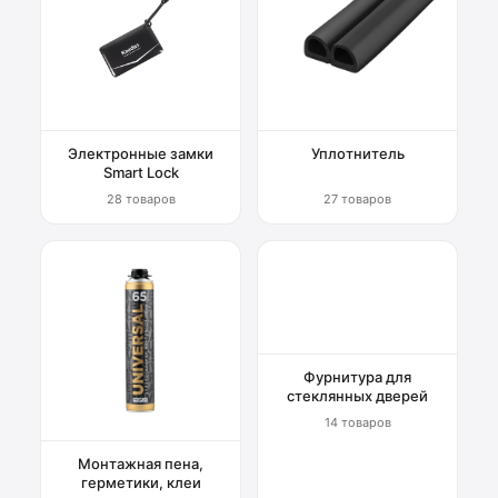
Электронные замки
Уплотнитель
Smart Lock
28 товаров
27 товаров
Фурнитура для
стеклянных дверей
14 товаров
Монтажная пена,
герметики, клеи