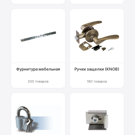
Фурнитура мебельная
Ручки защелки (KNOB)
200 товаров
180 товаров