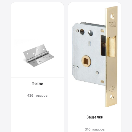
Петли
436 товаров
Защелки
310 товаров