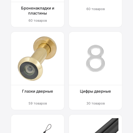
Броненакладки и
60 товаров
пластины
60 товаров
Глазки дверные
Цифры дверные
59 товаров
30 товаров