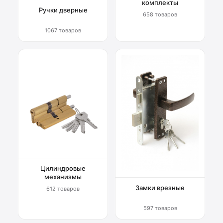
комплекты
Ручки дверные
658 товаров
1067 товаров
Цилиндровые
механизмы
Замки врезные
612 товаров
597 товаров