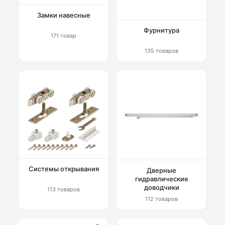
Замки навесные
Фурнитура
171 товар
135 товаров
Системы открывания
Дверные
гидравлические
доводчики
113 товаров
112 товаров