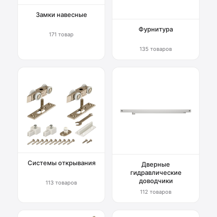
Замки навесные
Фурнитура
171 товар
135 товаров
Системы открывания
Дверные
гидравлические
доводчики
113 товаров
112 товаров