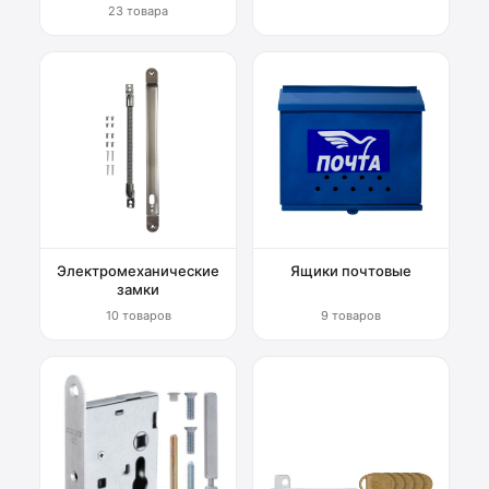
23 товара
Электромеханические
Ящики почтовые
замки
10 товаров
9 товаров