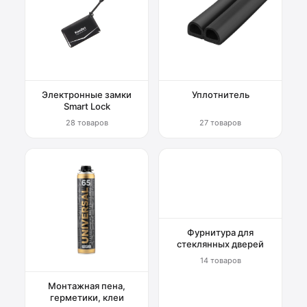
Электронные замки
Уплотнитель
Smart Lock
28 товаров
27 товаров
Фурнитура для
стеклянных дверей
14 товаров
Монтажная пена,
герметики, клеи