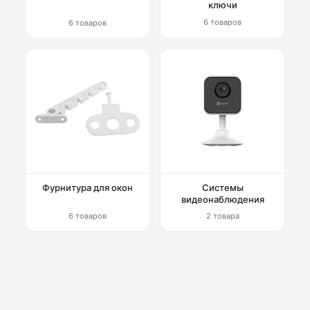
ключи
6 товаров
6 товаров
Фурнитура для окон
Системы
видеонаблюдения
6 товаров
2 товара