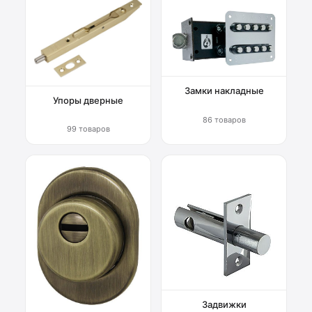
Замки накладные
Упоры дверные
86 товаров
99 товаров
Задвижки