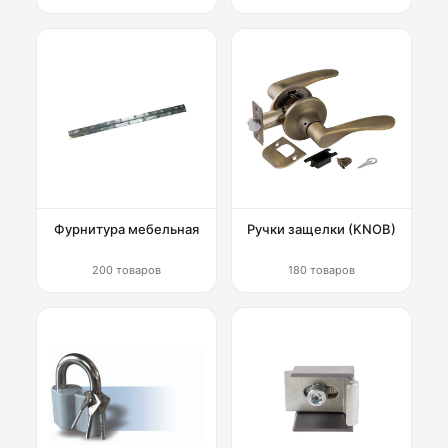
Фурнитура мебельная
Ручки защелки (KNOB)
200 товаров
180 товаров