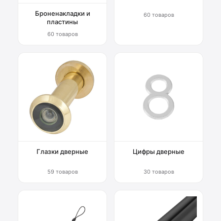
Броненакладки и
60 товаров
пластины
60 товаров
Глазки дверные
Цифры дверные
59 товаров
30 товаров