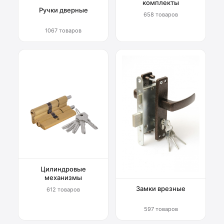
комплекты
Ручки дверные
658 товаров
1067 товаров
Цилиндровые
механизмы
Замки врезные
612 товаров
597 товаров