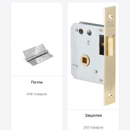
Петли
436 товаров
Защелки
310 товаров