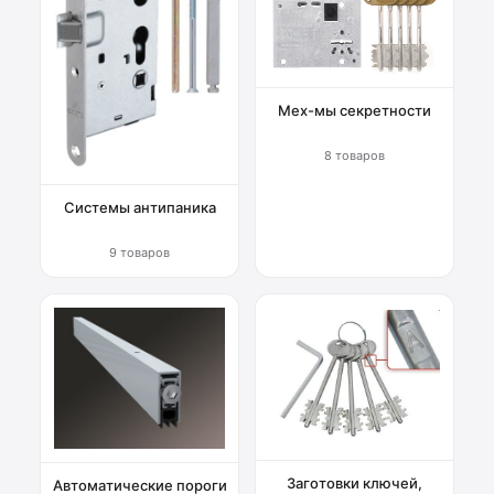
Мех-мы секретности
8 товаров
Системы антипаника
9 товаров
Заготовки ключей,
Автоматические пороги