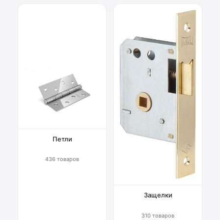
Петли
436 товаров
Защелки
310 товаров