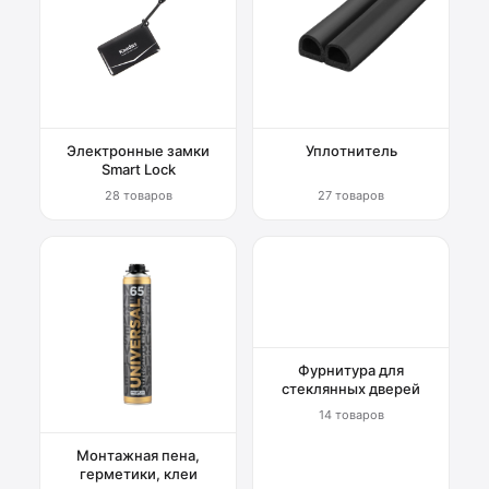
Электронные замки
Уплотнитель
Smart Lock
28 товаров
27 товаров
Фурнитура для
стеклянных дверей
14 товаров
Монтажная пена,
герметики, клеи