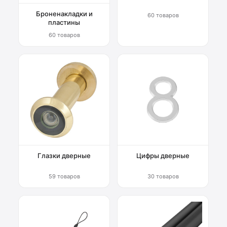
Броненакладки и
60 товаров
пластины
60 товаров
Глазки дверные
Цифры дверные
59 товаров
30 товаров