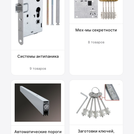
Мех-мы секретности
8 товаров
Системы антипаника
9 товаров
Заготовки ключей,
Автоматические пороги