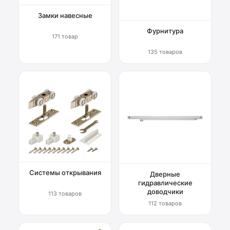
Замки навесные
Фурнитура
171 товар
135 товаров
Системы открывания
Дверные
гидравлические
доводчики
113 товаров
112 товаров