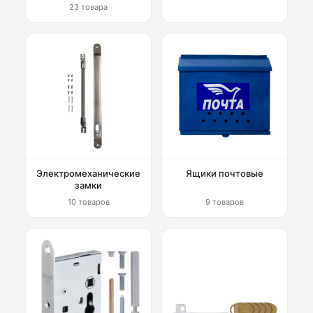
23 товара
Электромеханические
Ящики почтовые
замки
10 товаров
9 товаров