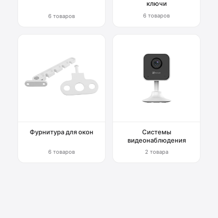
ключи
6 товаров
6 товаров
Фурнитура для окон
Системы
видеонаблюдения
6 товаров
2 товара