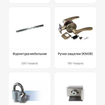
Фурнитура мебельная
Ручки защелки (KNOB)
200 товаров
180 товаров