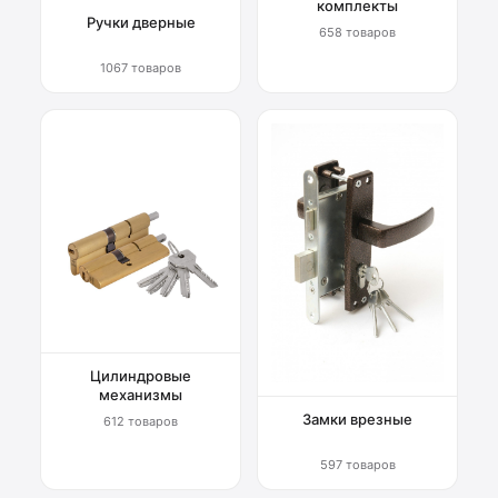
комплекты
Ручки дверные
658 товаров
1067 товаров
Цилиндровые
механизмы
Замки врезные
612 товаров
597 товаров