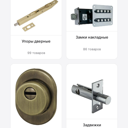
Замки накладные
Упоры дверные
86 товаров
99 товаров
Задвижки