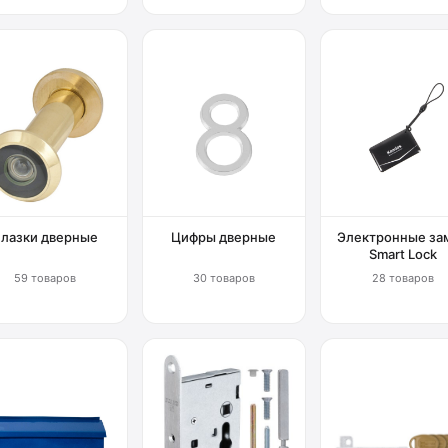
Глазки дверные
Цифры дверные
Электронные за
Smart Lock
59 товаров
30 товаров
28 товаров