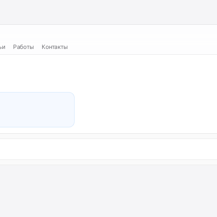
ьи
Работы
Контакты