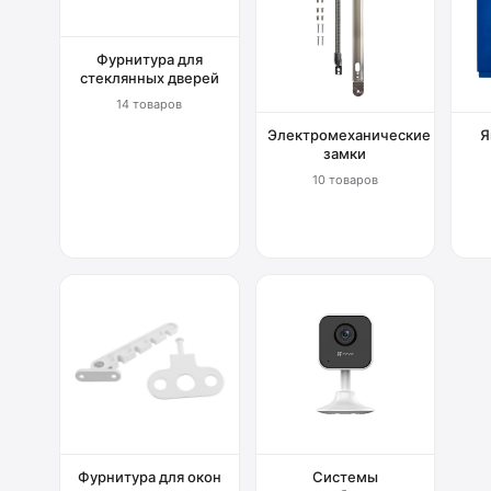
Фурнитура для
стеклянных дверей
14 товаров
Электромеханические
Я
замки
10 товаров
Фурнитура для окон
Системы