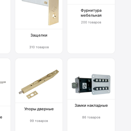
Фурнитура
мебельная
200 товаров
Защелки
310 товаров
Замки накладные
Упоры дверные
е
86 товаров
99 товаров