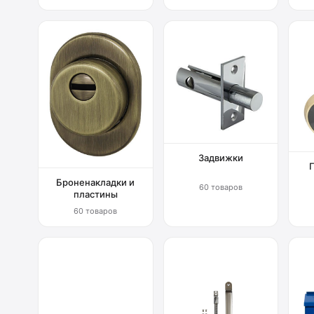
Задвижки
Броненакладки и
60 товаров
пластины
60 товаров