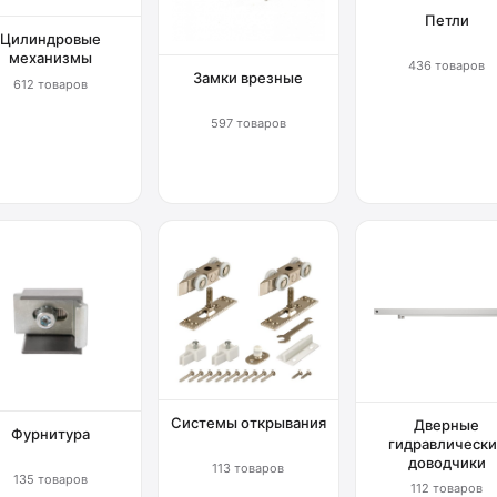
Петли
Цилиндровые
механизмы
436 товаров
Замки врезные
612 товаров
597 товаров
Системы открывания
Дверные
Фурнитура
гидравлически
доводчики
113 товаров
135 товаров
112 товаров