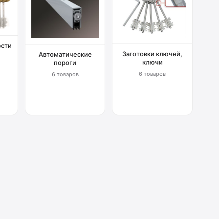
ости
Заготовки ключей,
Автоматические
ключи
пороги
6 товаров
6 товаров