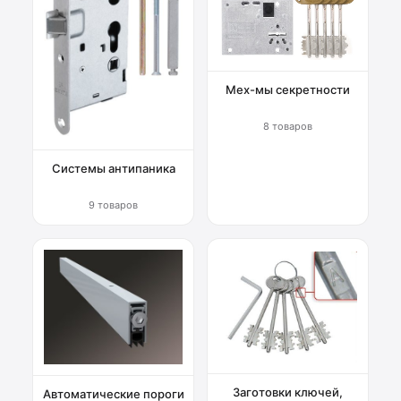
Мех-мы секретности
8 товаров
Системы антипаника
9 товаров
Заготовки ключей,
Автоматические пороги