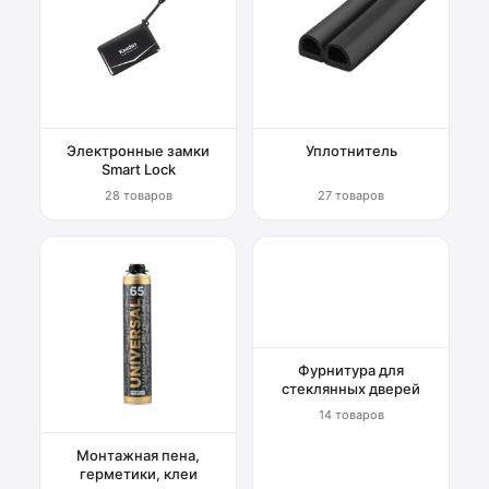
Электронные замки
Уплотнитель
Smart Lock
28 товаров
27 товаров
Фурнитура для
стеклянных дверей
14 товаров
Монтажная пена,
герметики, клеи