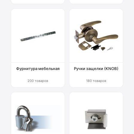
Фурнитура мебельная
Ручки защелки (KNOB)
200 товаров
180 товаров