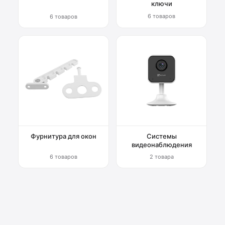
ключи
6 товаров
6 товаров
Фурнитура для окон
Системы
видеонаблюдения
6 товаров
2 товара