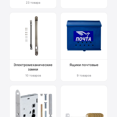
23 товара
Электромеханические
Ящики почтовые
замки
10 товаров
9 товаров