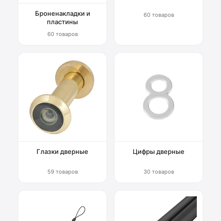
Броненакладки и
60 товаров
пластины
60 товаров
Глазки дверные
Цифры дверные
59 товаров
30 товаров