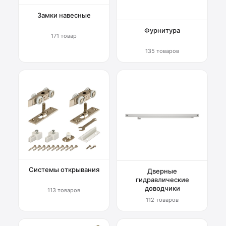
Замки навесные
Фурнитура
171 товар
135 товаров
Системы открывания
Дверные
гидравлические
доводчики
113 товаров
112 товаров