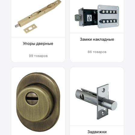
Замки накладные
Упоры дверные
86 товаров
99 товаров
Задвижки