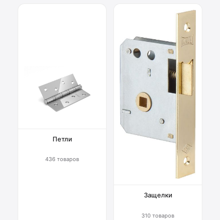
Петли
436 товаров
Защелки
310 товаров