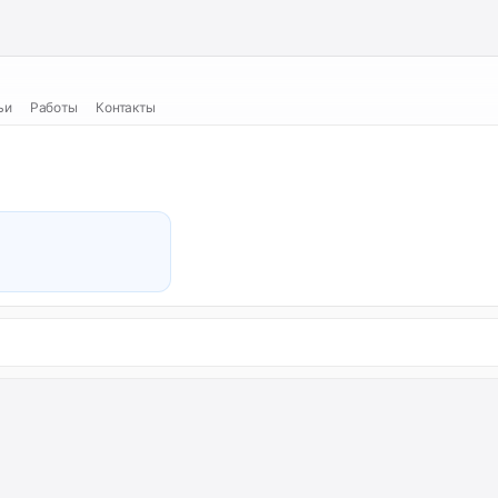
ьи
Работы
Контакты