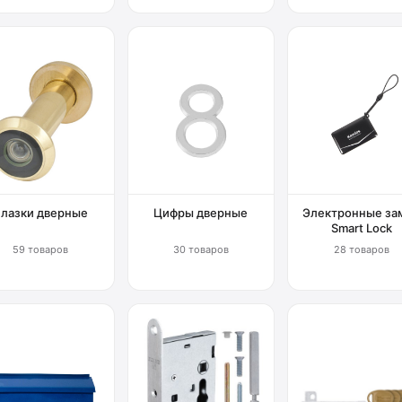
Глазки дверные
Цифры дверные
Электронные за
Smart Lock
59 товаров
30 товаров
28 товаров