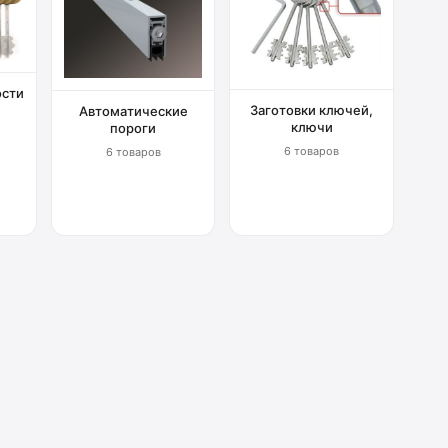
ости
Заготовки ключей,
Автоматические
ключи
пороги
6 товаров
6 товаров