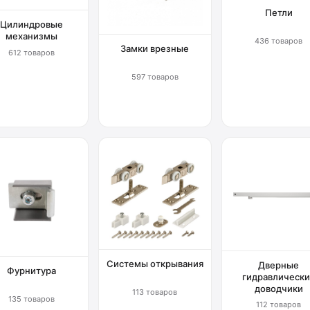
Петли
Цилиндровые
механизмы
436 товаров
Замки врезные
612 товаров
597 товаров
Системы открывания
Дверные
Фурнитура
гидравлически
доводчики
113 товаров
135 товаров
112 товаров