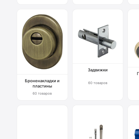
Задвижки
Броненакладки и
60 товаров
пластины
60 товаров