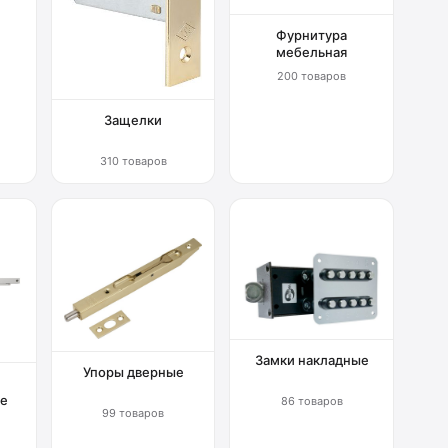
Фурнитура
мебельная
200 товаров
Защелки
310 товаров
Замки накладные
Упоры дверные
е
86 товаров
99 товаров