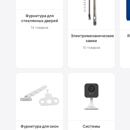
Фурнитура для
стеклянных дверей
14 товаров
Электромеханические
Я
замки
10 товаров
Фурнитура для окон
Системы