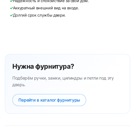
✓
Надёжность и спокойствие за свой дом.
✓
Аккуратный внешний вид на входе.
✓
Долгий срок службы двери.
Нужна фурнитура?
Подберём ручки, замки, цилиндры и петли под эту
дверь.
Перейти в каталог фурнитуры