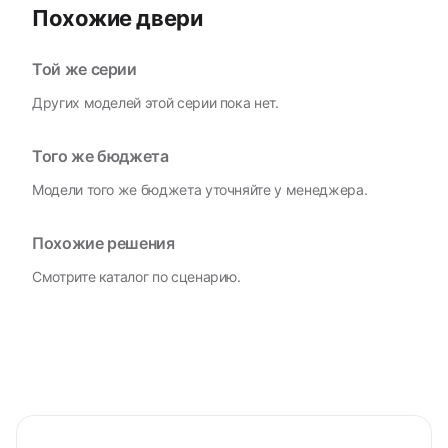
Похожие двери
Той же серии
Других моделей этой серии пока нет.
Того же бюджета
Модели того же бюджета уточняйте у менеджера.
Похожие решения
Смотрите каталог по сценарию.