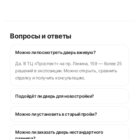
Вопросы и ответы
Можно ли посмотреть дверь вживую?
Да. В ТЦ «Проспект» на пр. Ленина, 159 — более 25
решений в экспозиции. Можно открыть, сравнить
отделку и получить консультацию.
Подойдёт ли дверь для новостройки?
Можно ли установить в старый проём?
Можно ли заказать дверь нестандартного
размера?