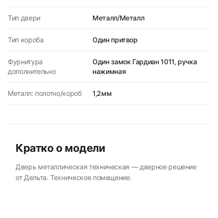
Тип двери
Металл/Металл
Тип короба
Один притвор
Фурнитура
Один замок Гардиан 1011, ручка
дополнительно
нажимная
Металл: полотно/короб
1,2мм
Кратко о модели
Дверь металлическая техническая — дверное решение
от Дельта. Техническое помещение.