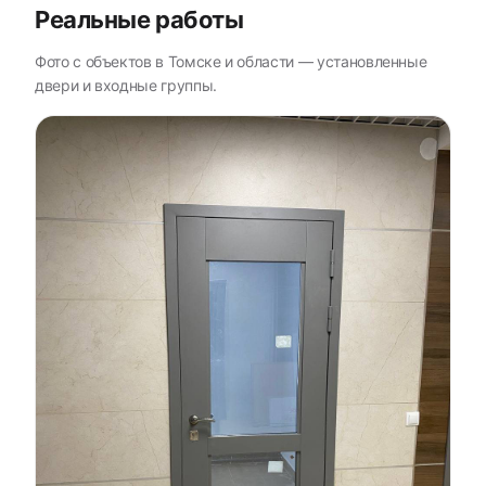
Реальные работы
Фото с объектов в Томске и области — установленные
двери и входные группы.