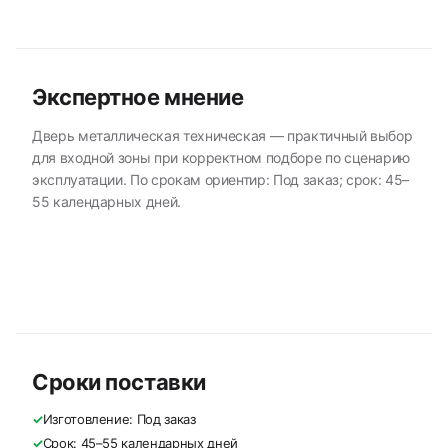
Экспертное мнение
Дверь металлическая техническая — практичный выбор
для входной зоны при корректном подборе по сценарию
эксплуатации. По срокам ориентир: Под заказ; срок: 45–
55 календарных дней.
Сроки поставки
✓
Изготовление: Под заказ
✓
Срок: 45–55 календарных дней