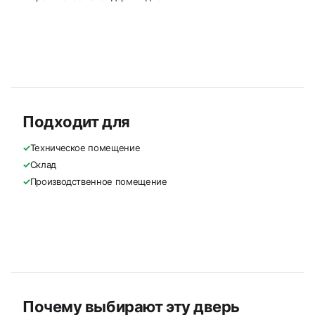
Подходит для
✓
Техническое помещение
✓
Склад
✓
Производственное помещение
Почему выбирают эту дверь