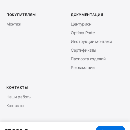
ПОКУПАТЕЛЯМ
ДОКУМЕНТАЦИЯ
Монтаж
Центурион
Optima Porte
Инструкции монтажа
Сертификаты
Паспорта изделий
Рекламации
КОНТАКТЫ
Наши работы
Контакты