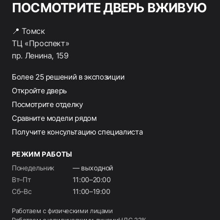
ПОСМОТРИТЕ ДВЕРЬ ВЖИВУЮ
📍 Томск
ТЦ «Проспект»
пр. Ленина, 159
Более 25 решений в экспозиции
Откройте дверь
Посмотрите отделку
Сравните модели рядом
Получите консультацию специалиста
РЕЖИМ РАБОТЫ
Понедельник
— выходной
Вт–Пт
11:00–20:00
Сб–Вс
11:00–19:00
Работаем с физическими лицами
Работаем с юридическими лицами
НДС 22%