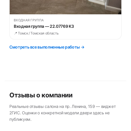
ВХОДНАЯ ГРУППА
Входная группа — 22.07769 К3
📍 Томск / Томская область
Смотреть все выполненные работы →
Отзывы о компании
Реальные отзывы салона на пр. Ленина, 159 — виджет
2ГИС. Оценки о конкретной модели двери здесь не
публикуем.