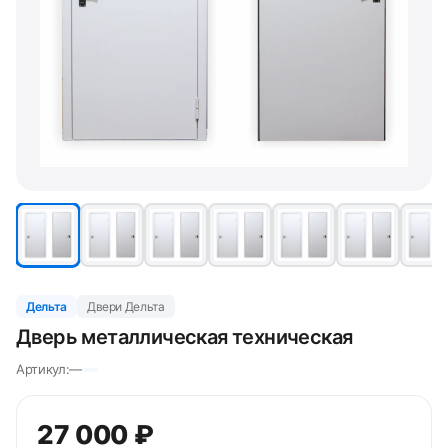
Дельта
Двери Дельта
Дверь металлическая техническая
Артикул:
—
27 000 ₽