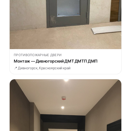
ПРОТИВОПОЖАРНЫЕ ДВЕРИ
Монтаж — Дивногорский ДМТ ДМТП ДМП
📍 Дивногорск, Красноярский край