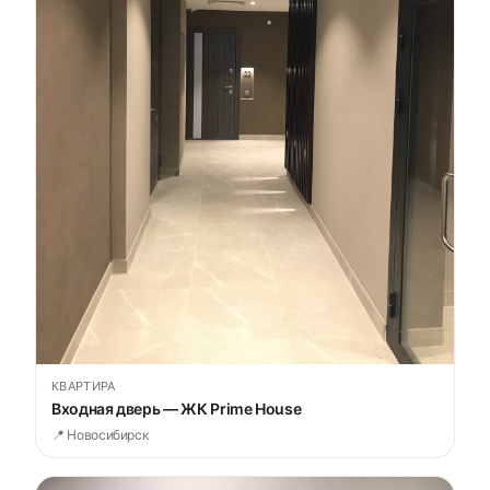
КВАРТИРА
Входная дверь — ЖК Prime House
📍 Новосибирск