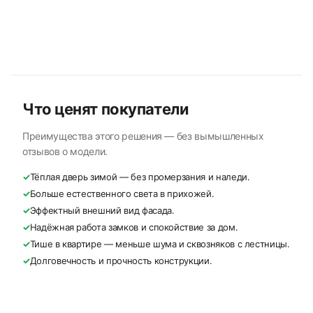
Что ценят покупатели
Преимущества этого решения — без вымышленных
отзывов о модели.
✓
Тёплая дверь зимой — без промерзания и наледи.
✓
Больше естественного света в прихожей.
✓
Эффектный внешний вид фасада.
✓
Надёжная работа замков и спокойствие за дом.
✓
Тише в квартире — меньше шума и сквозняков с лестницы.
✓
Долговечность и прочность конструкции.