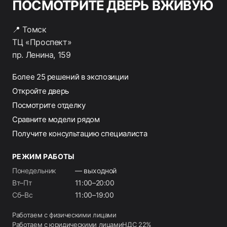
ПОСМОТРИТЕ ДВЕРЬ ВЖИВУЮ
📍 Томск
ТЦ «Проспект»
пр. Ленина, 159
Более 25 решений в экспозиции
Откройте дверь
Посмотрите отделку
Сравните модели рядом
Получите консультацию специалиста
РЕЖИМ РАБОТЫ
Понедельник
— выходной
Вт–Пт
11:00–20:00
Сб–Вс
11:00–19:00
Работаем с физическими лицами
Работаем с юридическими лицами
НДС 22%