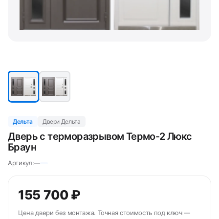
Дельта
Двери Дельта
Дверь с терморазрывом Термо-2 Люкс
Браун
Артикул:
—
155 700 ₽
Цена двери без монтажа. Точная стоимость под ключ —