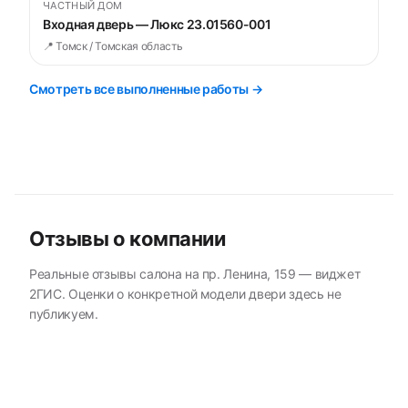
ЧАСТНЫЙ ДОМ
Входная дверь — Люкс 23.01560-001
📍 Томск / Томская область
Смотреть все выполненные работы →
Отзывы о компании
Реальные отзывы салона на пр. Ленина, 159 — виджет
2ГИС. Оценки о конкретной модели двери здесь не
публикуем.