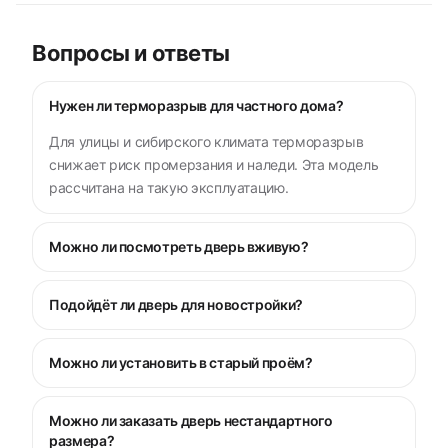
Вопросы и ответы
Нужен ли терморазрыв для частного дома?
Для улицы и сибирского климата терморазрыв
снижает риск промерзания и наледи. Эта модель
рассчитана на такую эксплуатацию.
Можно ли посмотреть дверь вживую?
Подойдёт ли дверь для новостройки?
Можно ли установить в старый проём?
Можно ли заказать дверь нестандартного
размера?