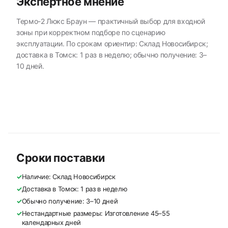
Экспертное мнение
Термо-2 Люкс Браун — практичный выбор для входной
зоны при корректном подборе по сценарию
эксплуатации. По срокам ориентир: Склад Новосибирск;
доставка в Томск: 1 раз в неделю; обычно получение: 3–
10 дней.
Сроки поставки
✓
Наличие: Склад Новосибирск
✓
Доставка в Томск: 1 раз в неделю
✓
Обычно получение: 3–10 дней
✓
Нестандартные размеры: Изготовление 45–55
календарных дней