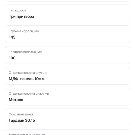
Тип короба
Три притвора
Глубина короба, мм
145
Толщина полотна, мм
100
Отделка полотна внутри
МДФ-панель 10мм
Отделка полотна снаружи
Металл
Основной замок
Гардиан 30.15