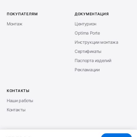
ПОКУПАТЕЛЯМ
ДОКУМЕНТАЦИЯ
Монтаж
Центурион
Optima Porte
Инструкции монтажа
Сертификаты
Паспорта изделий
Рекламации
КОНТАКТЫ
Наши работы
Контакты