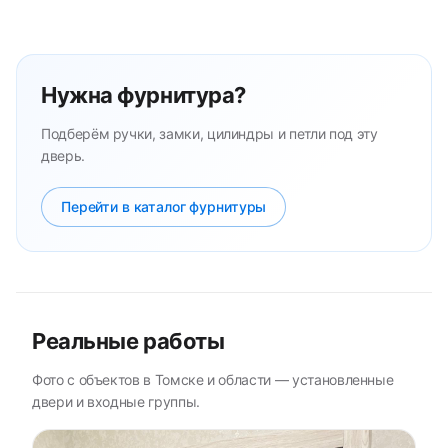
Нужна фурнитура?
Подберём ручки, замки, цилиндры и петли под эту
дверь.
Перейти в каталог фурнитуры
Реальные работы
Фото с объектов в Томске и области — установленные
двери и входные группы.