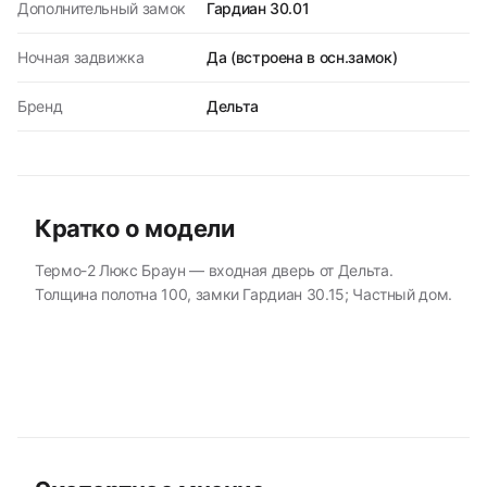
Дополнительный замок
Гардиан 30.01
Ночная задвижка
Да (встроена в осн.замок)
Бренд
Дельта
Кратко о модели
Термо-2 Люкс Браун — входная дверь от Дельта.
Толщина полотна 100, замки Гардиан 30.15; Частный дом.