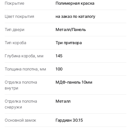
Покрытие
Полимерная краска
Цвет покрытия
на заказ по каталогу
Тип двери
Металл/Панель
Тип короба
Три притвора
Глубина короба, мм
145
Толщина полотна, мм
100
Отделка полотна
МДФ-панель 10мм
внутри
Отделка полотна
Металл
снаружи
Основной замок
Гардиан 30.15