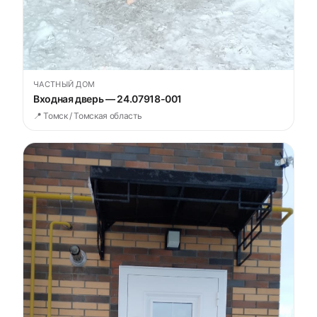
ЧАСТНЫЙ ДОМ
Входная дверь — 24.07918-001
📍 Томск / Томская область