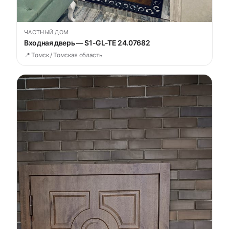
ЧАСТНЫЙ ДОМ
Входная дверь — S1-GL-TE 24.07682
📍 Томск / Томская область