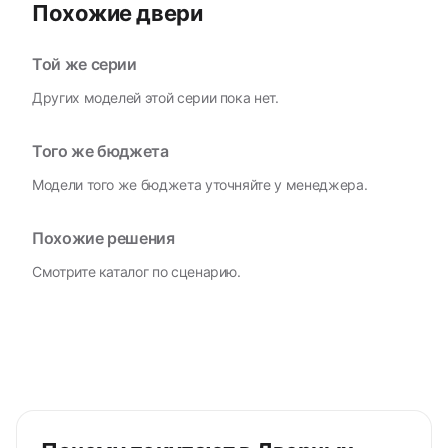
Похожие двери
Той же серии
Других моделей этой серии пока нет.
Того же бюджета
Модели того же бюджета уточняйте у менеджера.
Похожие решения
Смотрите каталог по сценарию.