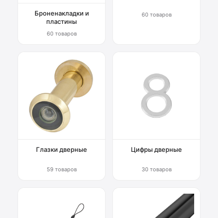
Броненакладки и
60 товаров
пластины
60 товаров
Глазки дверные
Цифры дверные
59 товаров
30 товаров