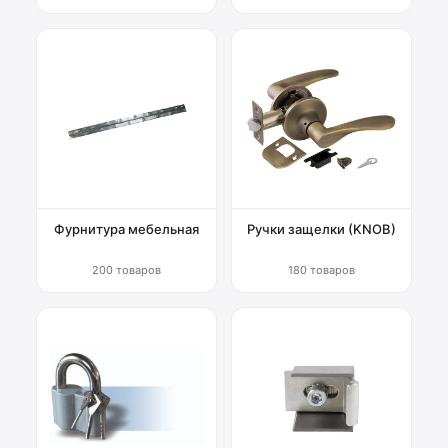
Фурнитура мебельная
Ручки защелки (KNOB)
200 товаров
180 товаров