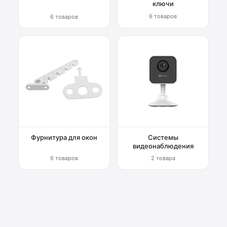
ключи
6 товаров
6 товаров
Фурнитура для окон
Системы
видеонаблюдения
6 товаров
2 товара