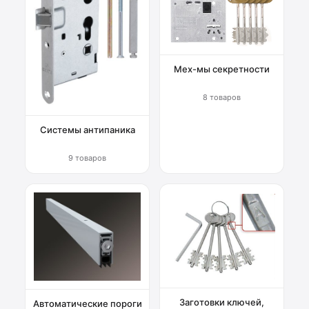
Мех-мы секретности
8 товаров
Системы антипаника
9 товаров
Заготовки ключей,
Автоматические пороги