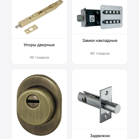
Замки накладные
Упоры дверные
86 товаров
99 товаров
Задвижки