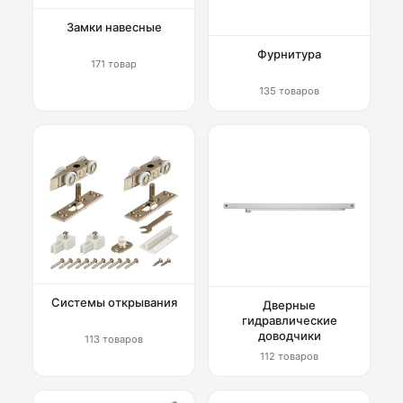
Замки навесные
Фурнитура
171 товар
135 товаров
Системы открывания
Дверные
гидравлические
доводчики
113 товаров
112 товаров