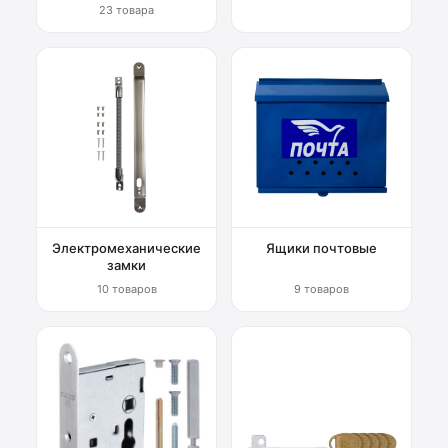
23 товара
Электромеханические
Ящики почтовые
замки
10 товаров
9 товаров