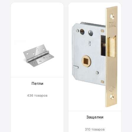
Петли
436 товаров
Защелки
310 товаров