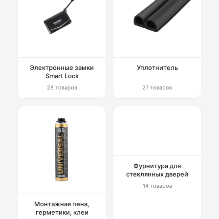
Электронные замки
Уплотнитель
Smart Lock
28 товаров
27 товаров
Фурнитура для
стеклянных дверей
14 товаров
Монтажная пена,
герметики, клеи