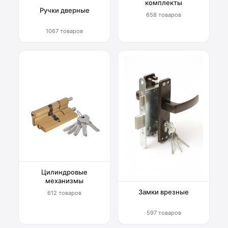
комплекты
Ручки дверные
658 товаров
1067 товаров
Цилиндровые
механизмы
Замки врезные
612 товаров
597 товаров