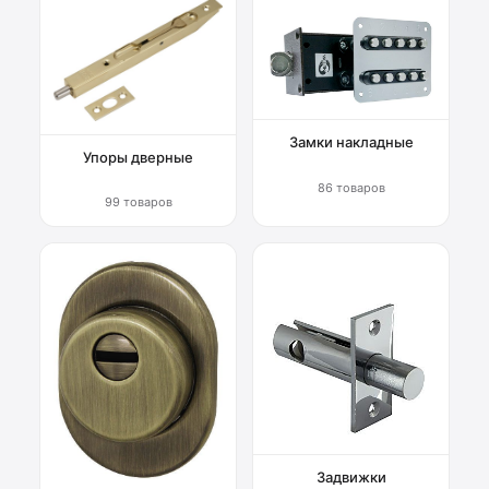
Замки накладные
Упоры дверные
86 товаров
99 товаров
Задвижки