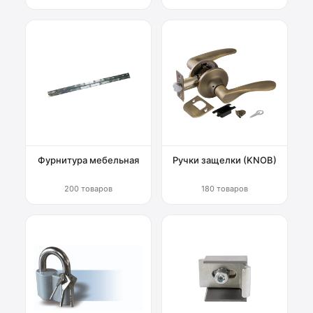
Фурнитура мебельная
Ручки защелки (KNOB)
200 товаров
180 товаров