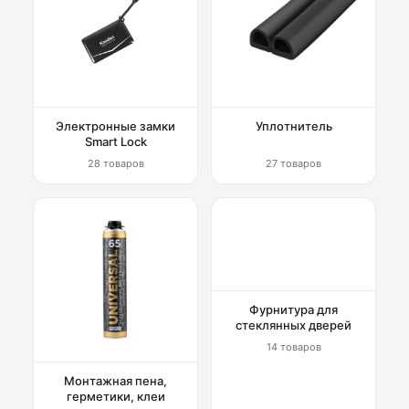
Электронные замки
Уплотнитель
Smart Lock
28 товаров
27 товаров
Фурнитура для
стеклянных дверей
14 товаров
Монтажная пена,
герметики, клеи