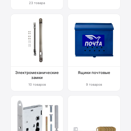
23 товара
Электромеханические
Ящики почтовые
замки
10 товаров
9 товаров