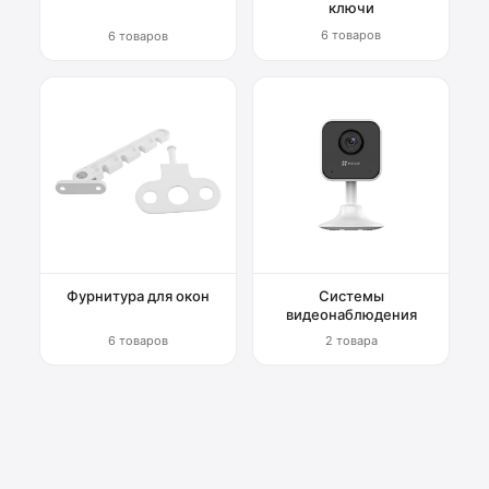
ключи
6 товаров
6 товаров
Фурнитура для окон
Системы
видеонаблюдения
6 товаров
2 товара