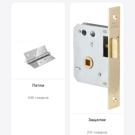
Петли
436 товаров
Защелки
310 товаров