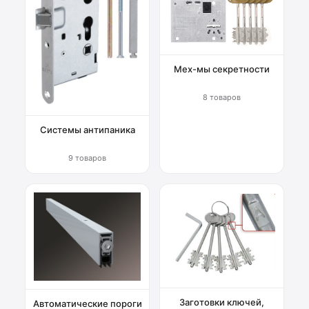
Мех-мы секретности
8 товаров
Системы антипаника
9 товаров
Заготовки ключей,
Автоматические пороги