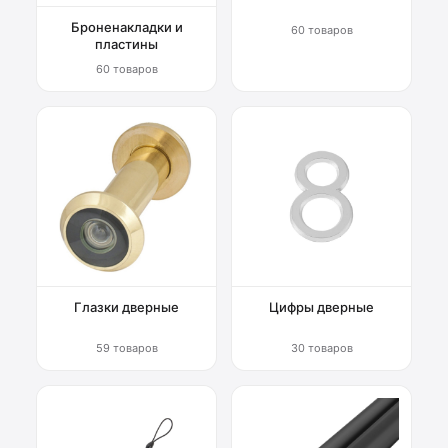
Броненакладки и
60 товаров
пластины
60 товаров
Глазки дверные
Цифры дверные
59 товаров
30 товаров