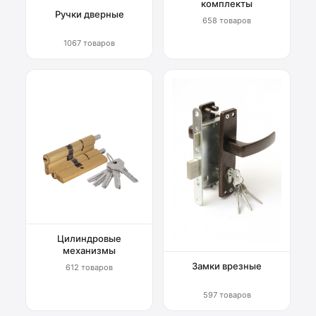
комплекты
Ручки дверные
658 товаров
1067 товаров
Цилиндровые
механизмы
Замки врезные
612 товаров
597 товаров