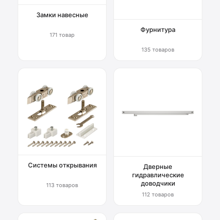
Замки навесные
Фурнитура
171 товар
135 товаров
Системы открывания
Дверные
гидравлические
доводчики
113 товаров
112 товаров