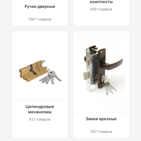
комплекты
Ручки дверные
658 товаров
1067 товаров
Цилиндровые
механизмы
Замки врезные
612 товаров
597 товаров