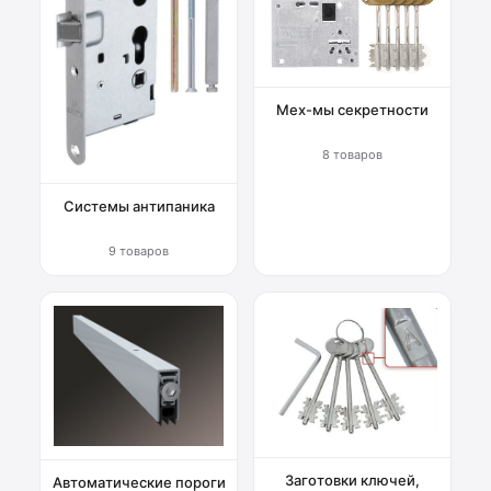
Мех-мы секретности
8 товаров
Системы антипаника
9 товаров
Заготовки ключей,
Автоматические пороги