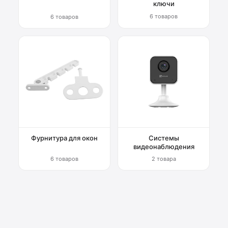
ключи
6 товаров
6 товаров
Фурнитура для окон
Системы
видеонаблюдения
6 товаров
2 товара