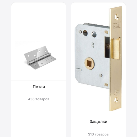
Петли
436 товаров
Защелки
310 товаров