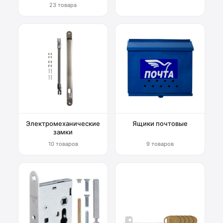
23 товара
Электромеханические
Ящики почтовые
замки
10 товаров
9 товаров