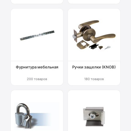
Фурнитура мебельная
Ручки защелки (KNOB)
200 товаров
180 товаров