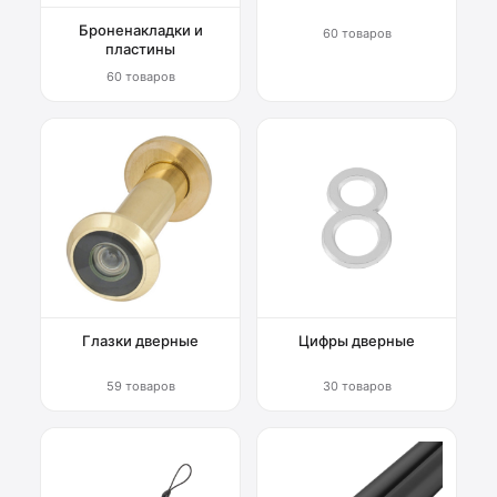
Броненакладки и
60 товаров
пластины
60 товаров
Глазки дверные
Цифры дверные
59 товаров
30 товаров