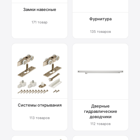
Замки навесные
Фурнитура
171 товар
135 товаров
Системы открывания
Дверные
гидравлические
доводчики
113 товаров
112 товаров