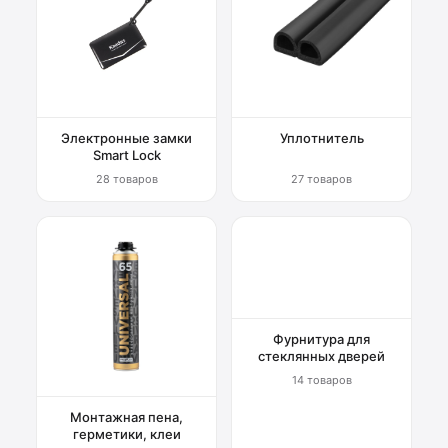
Электронные замки
Уплотнитель
Smart Lock
28 товаров
27 товаров
Фурнитура для
стеклянных дверей
14 товаров
Монтажная пена,
герметики, клеи