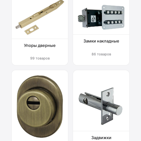
Замки накладные
Упоры дверные
86 товаров
99 товаров
Задвижки