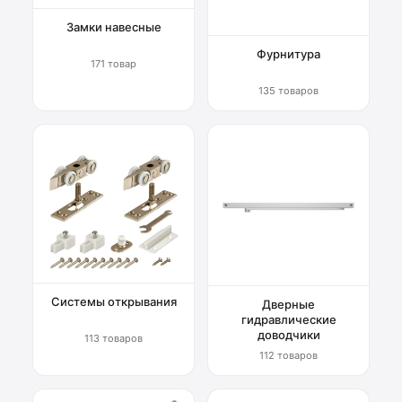
Замки навесные
Фурнитура
171 товар
135 товаров
Системы открывания
Дверные
гидравлические
доводчики
113 товаров
112 товаров