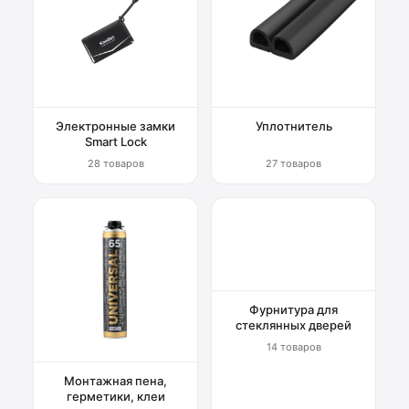
Электронные замки
Уплотнитель
Smart Lock
28 товаров
27 товаров
Фурнитура для
стеклянных дверей
14 товаров
Монтажная пена,
герметики, клеи