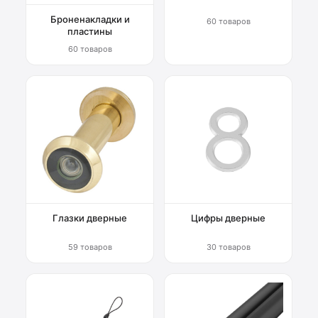
Броненакладки и
60 товаров
пластины
60 товаров
Глазки дверные
Цифры дверные
59 товаров
30 товаров