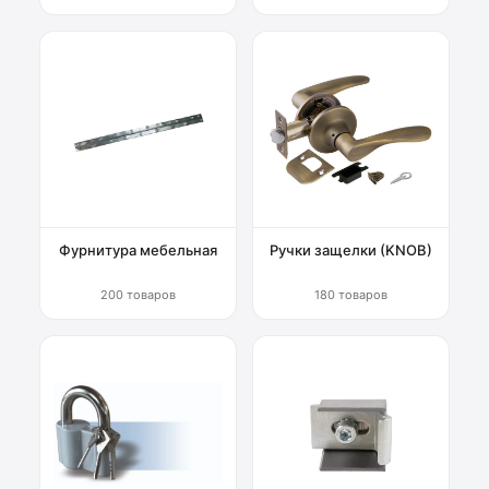
Фурнитура мебельная
Ручки защелки (KNOB)
200 товаров
180 товаров