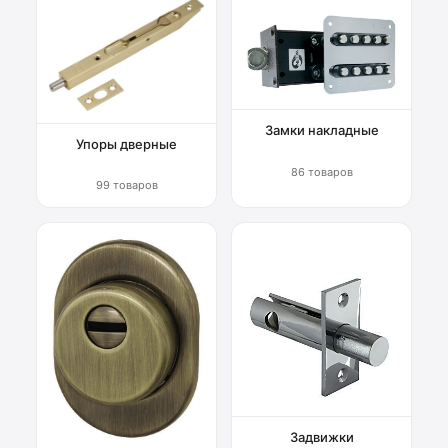
Замки накладные
Упоры дверные
86 товаров
99 товаров
Задвижки