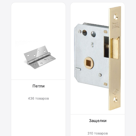
Петли
436 товаров
Защелки
310 товаров