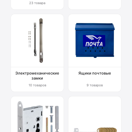
23 товара
Электромеханические
Ящики почтовые
замки
10 товаров
9 товаров