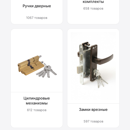
комплекты
Ручки дверные
658 товаров
1067 товаров
Цилиндровые
механизмы
Замки врезные
612 товаров
597 товаров