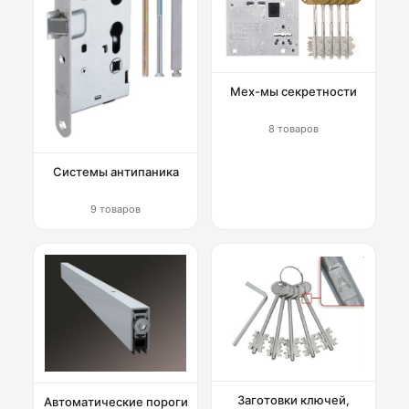
Мех-мы секретности
8 товаров
Системы антипаника
9 товаров
Заготовки ключей,
Автоматические пороги