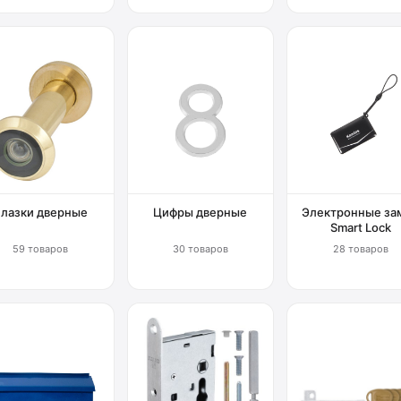
Глазки дверные
Цифры дверные
Электронные за
Smart Lock
59 товаров
30 товаров
28 товаров