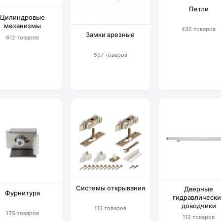
Петли
Цилиндровые
механизмы
436 товаров
Замки врезные
612 товаров
597 товаров
Системы открывания
Дверные
Фурнитура
гидравлически
доводчики
113 товаров
135 товаров
112 товаров