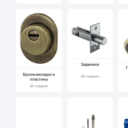
Задвижки
Броненакладки и
60 товаров
пластины
60 товаров