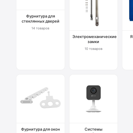
Фурнитура для
стеклянных дверей
14 товаров
Электромеханические
Я
замки
10 товаров
Фурнитура для окон
Системы