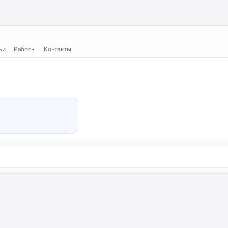
ьи
Работы
Контакты