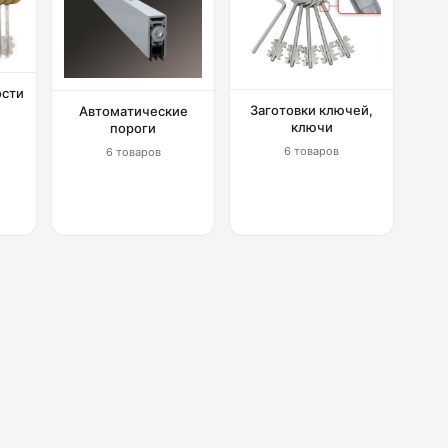
ости
Заготовки ключей,
Автоматические
ключи
пороги
6 товаров
6 товаров