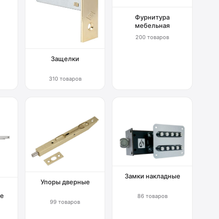
Фурнитура
мебельная
200 товаров
Защелки
310 товаров
Замки накладные
Упоры дверные
е
86 товаров
99 товаров