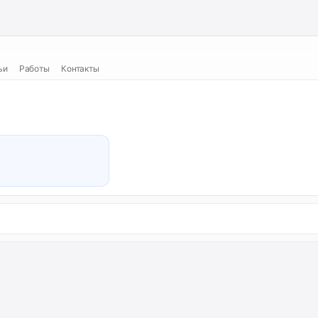
ьи
Работы
Контакты