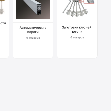
ости
Заготовки ключей,
Автоматические
ключи
пороги
6 товаров
6 товаров