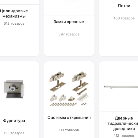
Петли
Цилиндровые
механизмы
436 товаров
Замки врезные
612 товаров
597 товаров
Системы открывания
Дверные
Фурнитура
гидравлически
доводчики
113 товаров
135 товаров
112 товаров