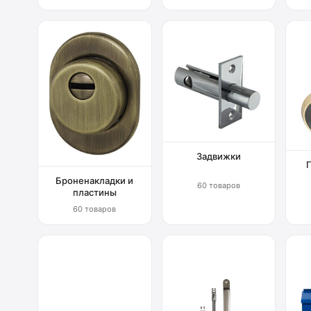
Задвижки
Броненакладки и
60 товаров
пластины
60 товаров