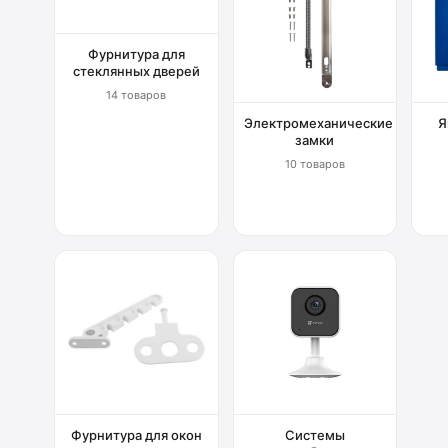
Фурнитура для
стеклянных дверей
14 товаров
Электромеханические
Я
замки
10 товаров
Фурнитура для окон
Системы