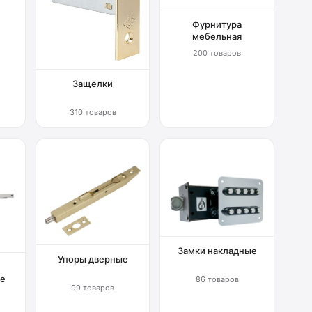
Фурнитура
мебельная
200 товаров
Защелки
310 товаров
Замки накладные
Упоры дверные
е
86 товаров
99 товаров