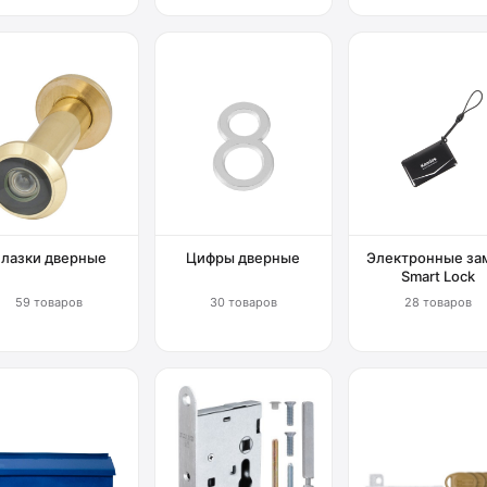
Глазки дверные
Цифры дверные
Электронные за
Smart Lock
59 товаров
30 товаров
28 товаров