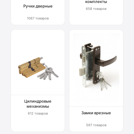
комплекты
Ручки дверные
658 товаров
1067 товаров
Цилиндровые
механизмы
Замки врезные
612 товаров
597 товаров