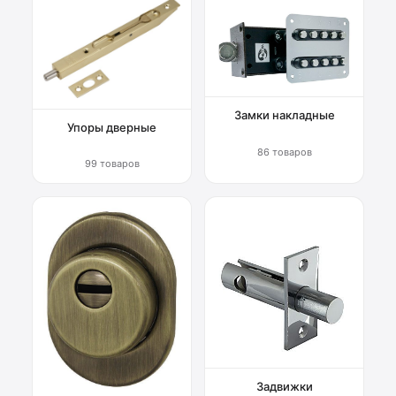
Замки накладные
Упоры дверные
86 товаров
99 товаров
Задвижки