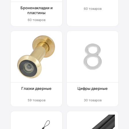
Броненакладки и
60 товаров
пластины
60 товаров
Глазки дверные
Цифры дверные
59 товаров
30 товаров