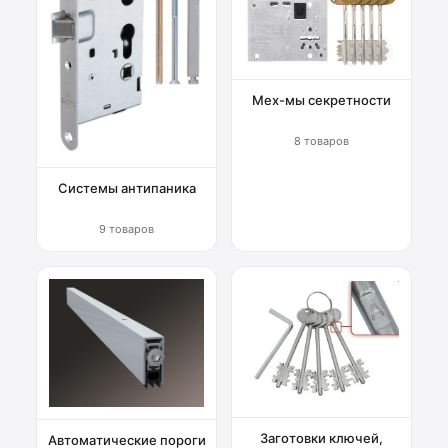
Мех-мы секретности
8 товаров
Системы антипаника
9 товаров
Заготовки ключей,
Автоматические пороги