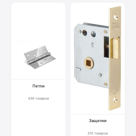
Петли
436 товаров
Защелки
310 товаров