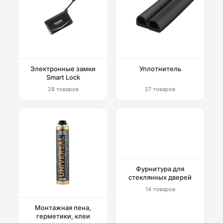
Электронные замки
Уплотнитель
Smart Lock
28 товаров
27 товаров
Фурнитура для
стеклянных дверей
14 товаров
Монтажная пена,
герметики, клеи