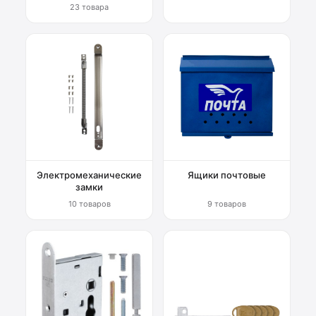
23 товара
Электромеханические
Ящики почтовые
замки
10 товаров
9 товаров