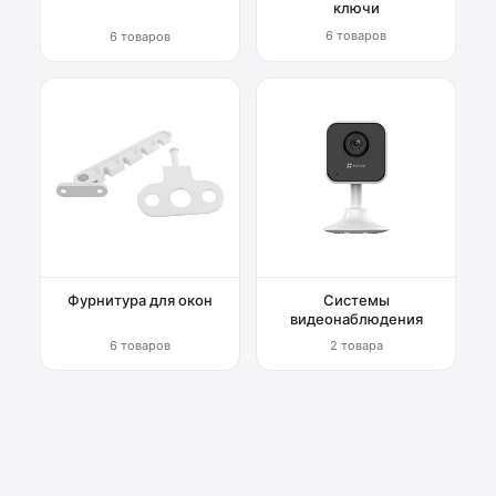
ключи
6 товаров
6 товаров
Фурнитура для окон
Системы
видеонаблюдения
6 товаров
2 товара