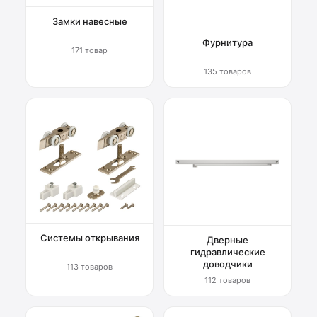
Замки навесные
Фурнитура
171 товар
135 товаров
Системы открывания
Дверные
гидравлические
доводчики
113 товаров
112 товаров