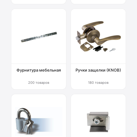
Фурнитура мебельная
Ручки защелки (KNOB)
200 товаров
180 товаров